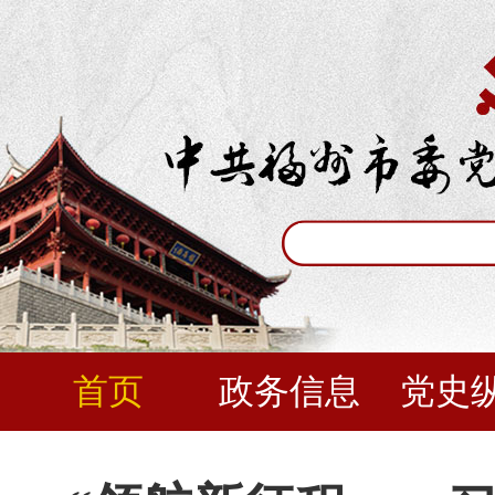
首页
政务信息
党史