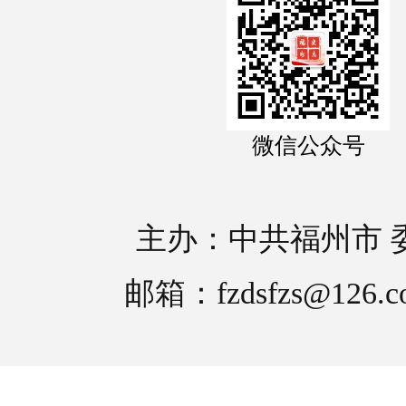
微信公众号
主办：中共福州市 
邮箱：fzdsfzs@126.