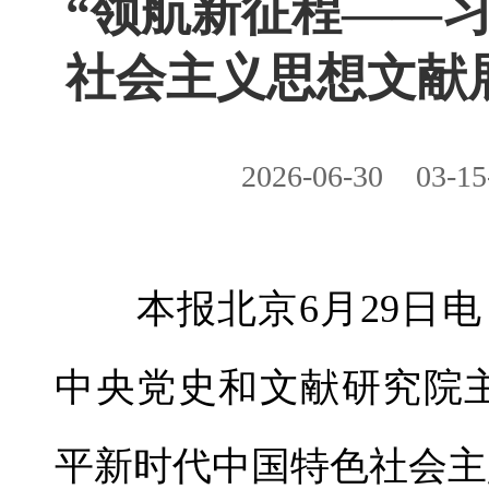
“领航新征程——
社会主义思想文献
2026-06-30
03-15
本报北京6月29日电 
中央党史和文献研究院
平新时代中国特色社会主