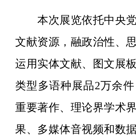
本次展览依托中央党
文献资源，融政治性、
运用实体文献、图文展
类型多语种展品2万余
重要著作、理论界学术
果、多媒体音视频和数