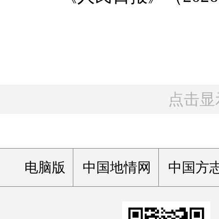
点击显
电脑版
中国地情网
中国方