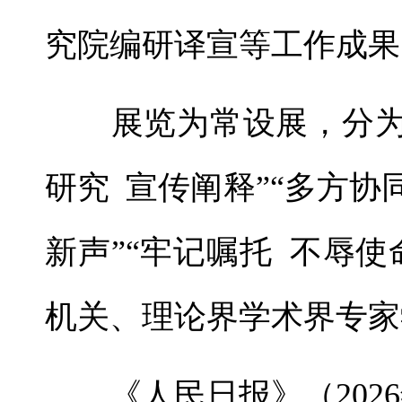
究院编研译宣等工作成果
展览为常设展，分为“
研究 宣传阐释”“多方协
新声”“牢记嘱托 不辱
机关、理论界学术界专家
《人民日报》（2026年0