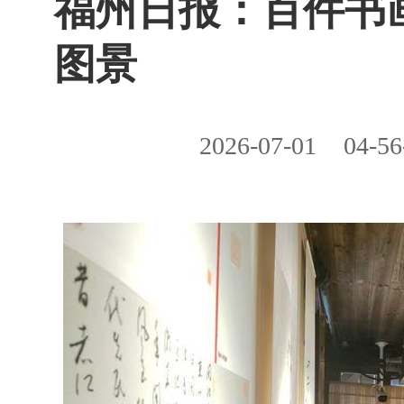
福州日报：百件书
图景
2026-07-01
04-56