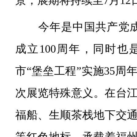
景，展期将持续至7月12
今年是中国共产党成立
成立100周年，同时也
市“堡垒工程”实施35
次展览特殊意义。在台
福船、生顺茶栈地下交