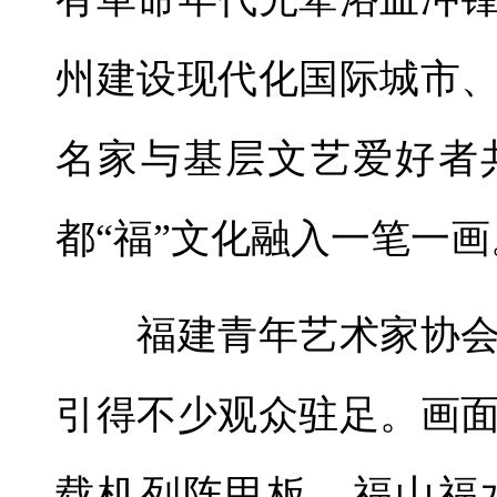
州建设现代化国际城市
名家与基层文艺爱好者
都“福”文化融入一笔一画
福建青年艺术家协会
引得不少观众驻足。画
载机列阵甲板，福山福