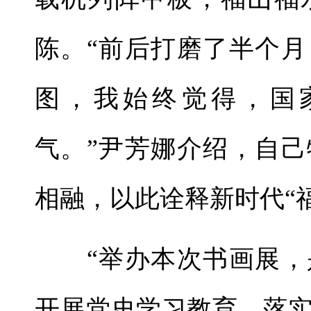
陈。“前后打磨了半个
图，我始终觉得，国
气。”尹芳娜介绍，自
相融，以此诠释新时代“
“举办本次书画展，
开展党史学习教育、落