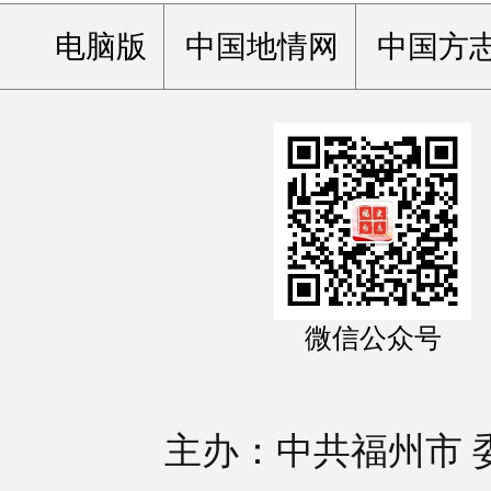
电脑版
中国地情网
中国方
微信公众号
主办：中共福州市 