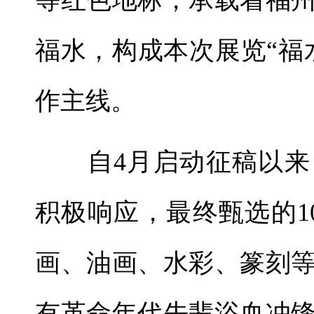
等红色地标，承载着福
福水，构成本次展览“福
作主线。
自4月启动征稿以来
积极响应，最终甄选的1
画、油画、水彩、篆刻
有革命年代先辈浴血冲