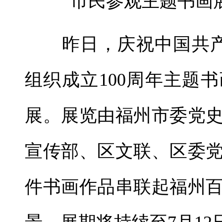
市民参观主题书画
昨日，庆祝中国共产党
组织成立100周年主题
展。展览由福州市委党
宣传部、区文联、区委
件书画作品串联起福州