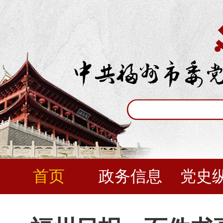
首页
政务信息
党史