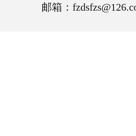
邮箱：fzdsfzs@126.