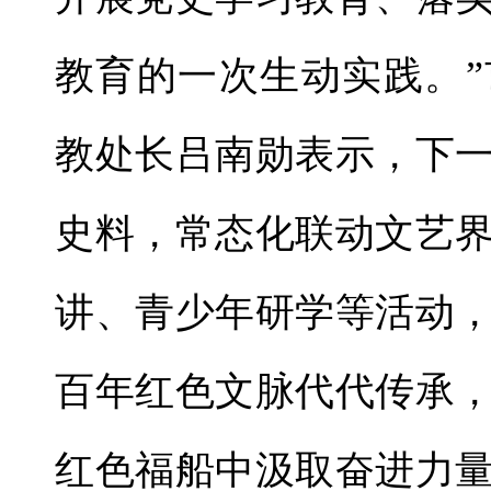
教育的一次生动实践。
教处长吕南勋表示，下
史料，常态化联动文艺
讲、青少年研学等活动
百年红色文脉代代传承
红色福船中汲取奋进力