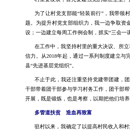
为了让村党支部能“轻装前行”，我带领
题。为提升村党支部组织力，我一边争取资金
设；一边建立每周工作例会制，抓实“三会一
在工作中，我坚持村里的重大决议、所立
信力。从2018年起，通过一系列制度建立
县“先进基层党组织”。
不止于此，我还注重坚持党建带团建，团
干部带着团干部参与学习村务工作，团干部帮
开展，既是锻炼，也是考察，以期把他们培养
多管道扶贫 造血再致富
驻村以来，我确定了以提高村民收入和村