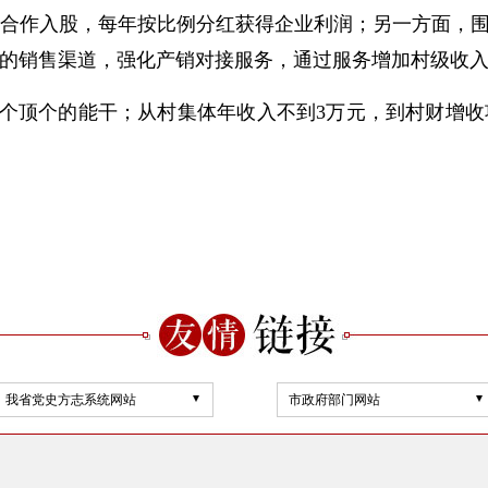
合作入股，每年按比例分红获得企业利润；另一方面，围
的销售渠道，强化产销对接服务，通过服务增加村级收入1
个顶个的能干；从村集体年收入不到3万元，到村财增收
我省党史方志系统网站
市政府部门网站