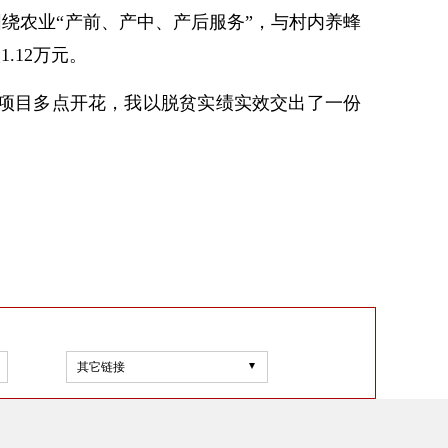
绕农业“产前、产中、产后服务”，与村内养蜂
.12万元。
项目多点开花，我以脱贫实绩实效交出了一份
其它链接