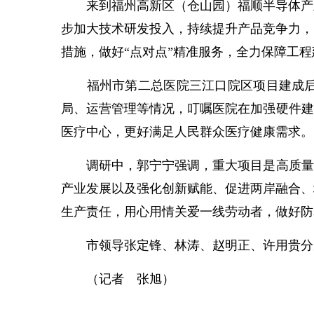
来到福州高新区（仓山园）福顺半导体产业
步加大技术研发投入，持续提升产品竞争力，
措施，做好“点对点”精准服务，全力保障工
福州市第二总医院三江口院区项目建成后，
局、运营管理等情况，叮嘱医院在加强硬件建
医疗中心，更好满足人民群众医疗健康需求。
调研中，郭宁宁强调，重大项目是高质量发
产业发展以及强化创新赋能、促进两岸融合、
生产责任，用心用情关爱一线劳动者，做好防
市领导张定锋、林涛、赵明正、许用贵分
（记者 张旭）