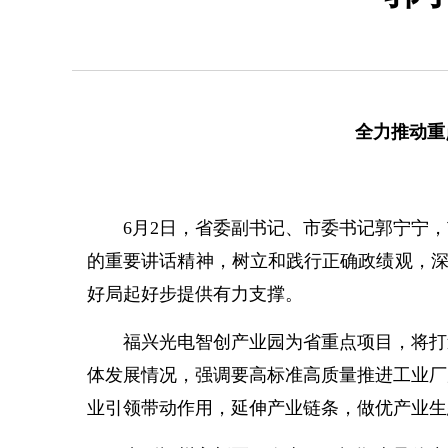
全力推动重
6月2日，省委副书记、市委书记郭宁宁，
的重要讲话精神，树立和践行正确政绩观，深
好局起好步提供有力支撑。
福兴光电智创产业园为省重点项目，将打造
体发展情况，强调要高标准高质量推进工业厂
业引领带动作用，延伸产业链条，做优产业生