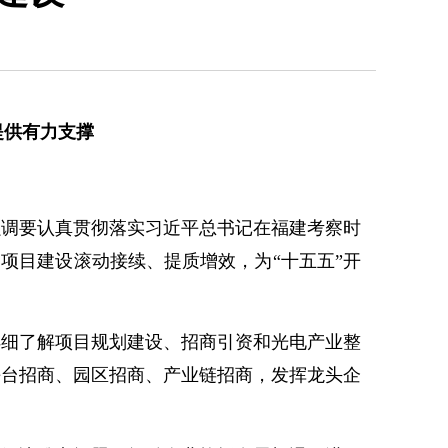
提供有力支撑
调要认真贯彻落实习近平总书记在福建考察时
项目建设滚动接续、提质增效，为“十五五”开
细了解项目规划建设、招商引资和光电产业整
平台招商、园区招商、产业链招商，发挥龙头企