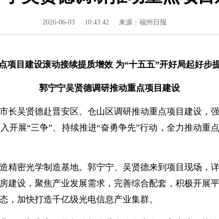
2026-06-03
10:43:42
来源：福州日报
点项目建设滚动接续提质增效 为“十五五”开好局起好步
郭宁宁吴贤德调研推动重点项目建设
市长吴贤德赴晋安区、仓山区调研推动重点项目建设，强
入开展“三争”、持续推进“奋勇争先”行动，全力推动重点
精密光学制造基地。郭宁宁、吴贤德来到项目现场，详
房建设，聚焦产业发展需求，完善综合配套，积极开展
态，加快打造千亿级光电信息产业集群。