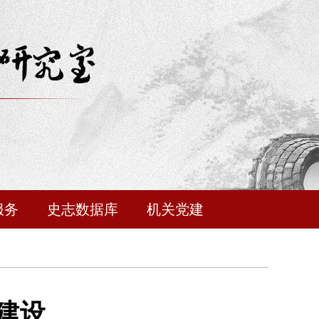
服务
史志数据库
机关党建
建设