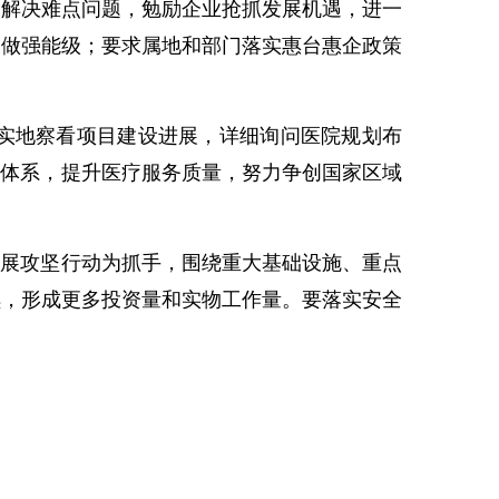
解决难点问题，勉励企业抢抓发展机遇，进一
模做强能级；要求属地和部门落实惠台惠企政策
实地察看项目建设进展，详细询问医院规划布
科体系，提升医疗服务质量，努力争创国家区域
展攻坚行动为抓手，围绕重大基础设施、重点
续，形成更多投资量和实物工作量。要落实安全