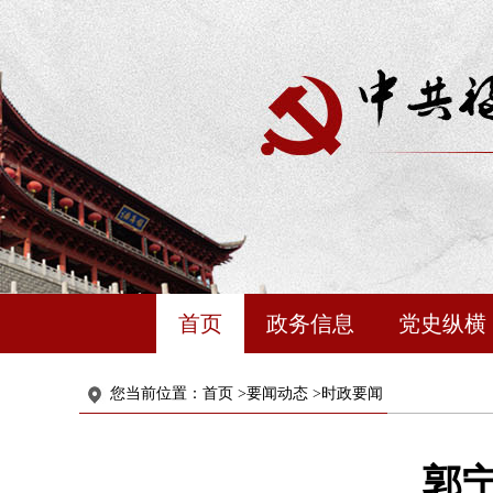
首页
政务信息
党史纵横
您当前位置：
首页
>
要闻动态
>
时政要闻
郭