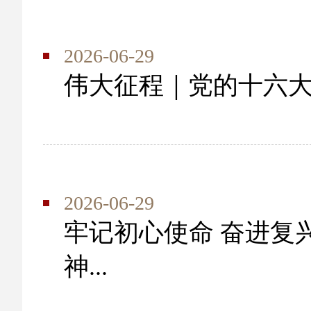
2026-06-29
伟大征程｜党的十六
2026-06-29
牢记初心使命 奋进复
神...