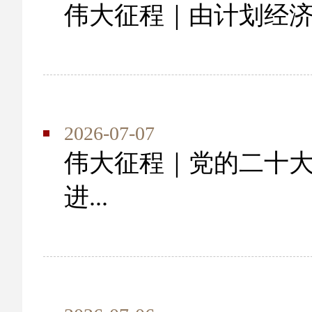
伟大征程｜由计划经
2026-07-07
伟大征程｜党的二十
进...