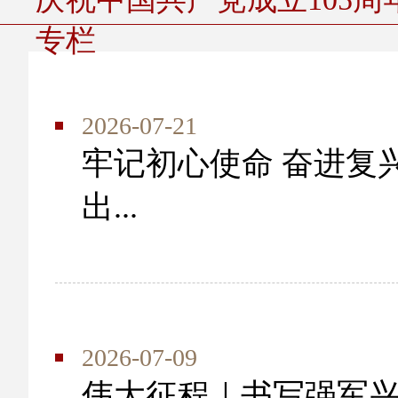
专栏
2026-07-21
牢记初心使命 奋进复
出...
2026-07-09
伟大征程｜书写强军