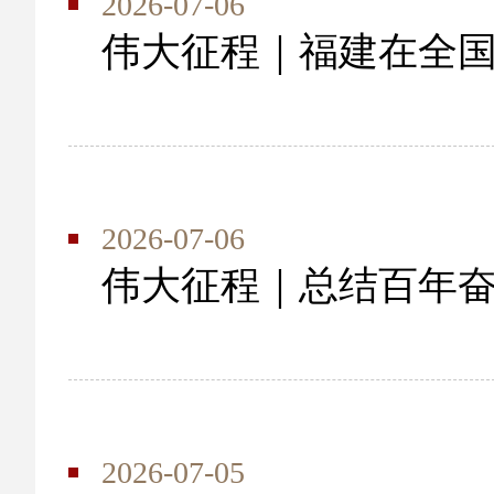
2026-07-06
伟大征程｜福建在全国
2026-07-06
伟大征程｜总结百年奋
2026-07-05