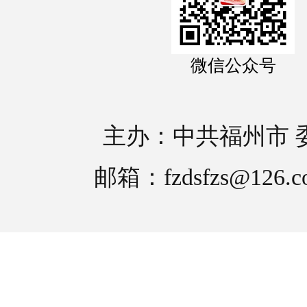
微信公众号
主办：中共福州市 
邮箱：fzdsfzs@126.