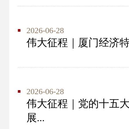
2026-06-28
伟大征程｜厦门经济
2026-06-28
伟大征程｜党的十五大
展...