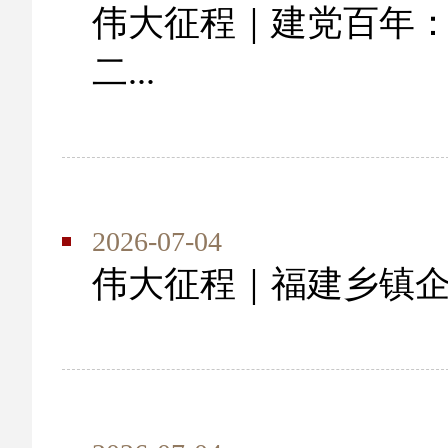
伟大征程｜建党百年
二...
2026-07-04
伟大征程｜福建乡镇