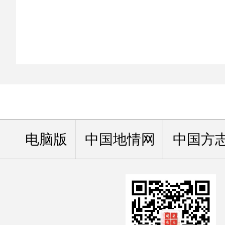
电脑版
中国地情网
中国方