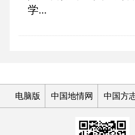
学...
电脑版
中国地情网
中国方