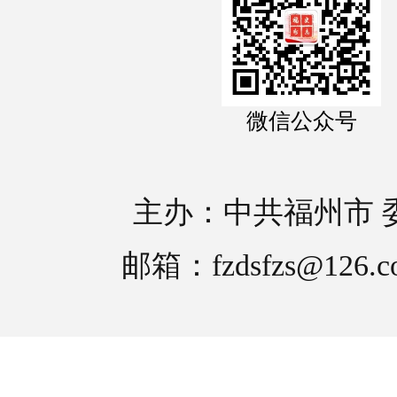
微信公众号
主办：中共福州市 
邮箱：fzdsfzs@126.