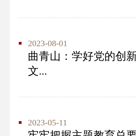
2023-08-01
曲青山：学好党的创新
文...
2023-05-11
牢牢把握主题教育总