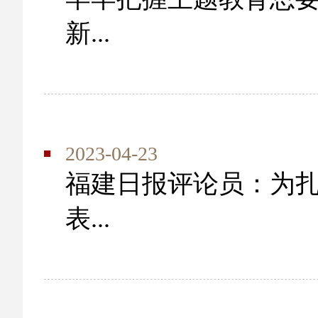
新...
2023-04-23
福建日报评论员：为
表...