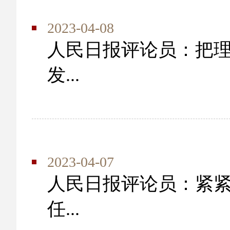
2023-04-08
人民日报评论员：把
发...
2023-04-07
人民日报评论员：紧
任...