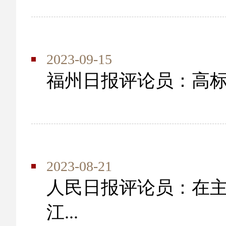
2023-09-15
福州日报评论员：高
2023-08-21
人民日报评论员：在主
江...