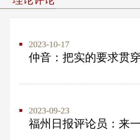
2023-10-17
仲音：把实的要求贯
2023-09-23
福州日报评论员：来