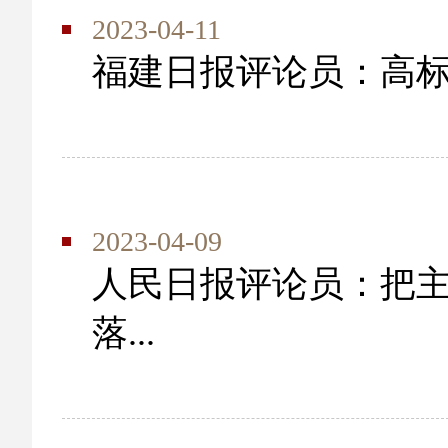
2023-04-11
福建日报评论员：高
2023-04-09
人民日报评论员：把
落...