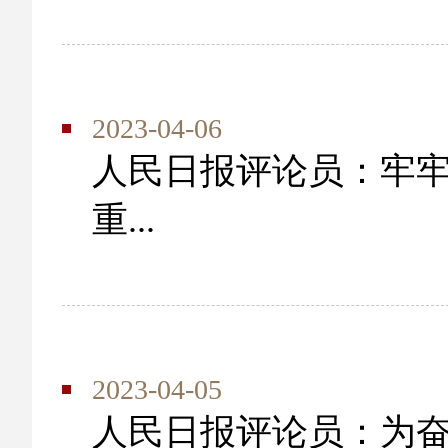
2023-04-06
人民日报评论员：牢牢
重...
2023-04-05
人民日报评论员：为