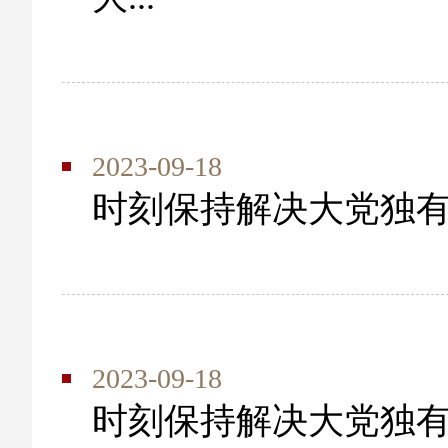
2023-09-18
时刻保持解决大党独
2023-09-18
时刻保持解决大党独