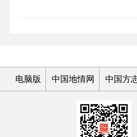
电脑版
中国地情网
中国方