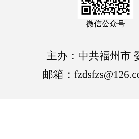
微信公众号
主办：中共福州市 
邮箱：fzdsfzs@126.