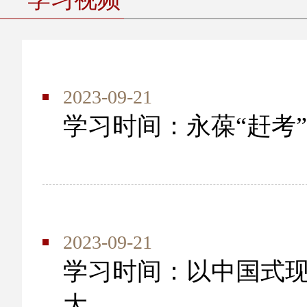
2023-09-21
学习时间：永葆“赶考
2023-09-21
学习时间：以中国式
大...