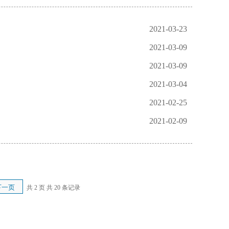
2021-03-23
2021-03-09
2021-03-09
2021-03-04
2021-02-25
2021-02-09
下一页
共 2 页
共 20 条记录