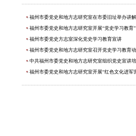
福州市委党史和地方志研究室在市委旧址举办讲
福州市委党史和地方志研究室开展“党史学习教育
福州市委党史方志室深化党史学习教育宣讲
福州市委党史和地方志研究室召开党史学习教育
中共福州市委党史和地方志研究室组织党史宣讲
福州市委党史和地方志研究室开展“红色文化进军