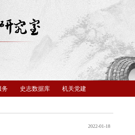
服务
史志数据库
机关党建
2022-01-18