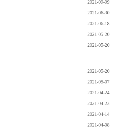
2021-09-09
2021-06-30
2021-06-18
2021-05-20
2021-05-20
2021-05-20
2021-05-07
2021-04-24
2021-04-23
2021-04-14
2021-04-08