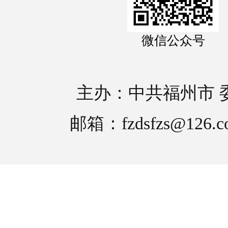
微信公众号
主办：中共福州市 
邮箱：fzdsfzs@126.