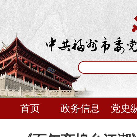
首页
政务信息
党史