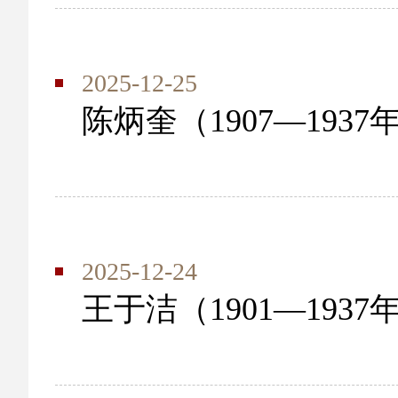
2025-12-25
陈炳奎（1907—1937
2025-12-24
王于洁（1901—1937