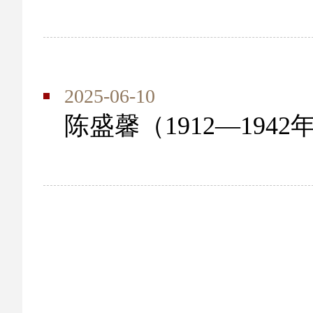
2025-06-10
陈盛馨（1912—1942