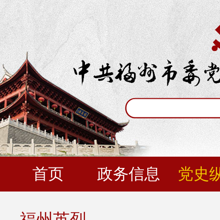
首页
政务信息
党史
福州英烈