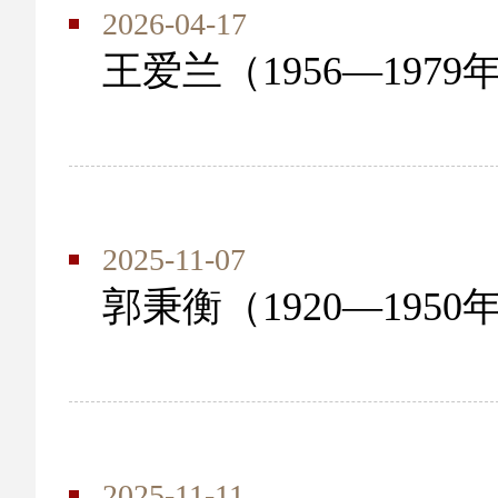
2026-04-17
王爱兰（1956—1979
2025-11-07
郭秉衡（1920—1950
2025-11-11