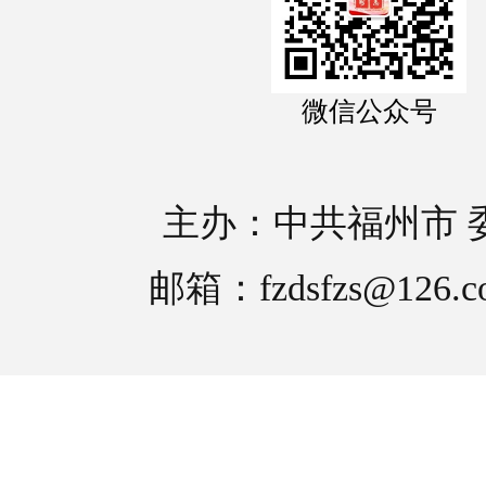
微信公众号
主办：中共福州市 
邮箱：fzdsfzs@126.