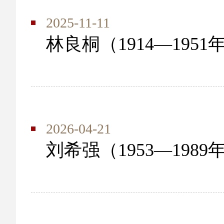
2025-11-11
林良桐（1914—1951
2026-04-21
刘希强（1953—1989