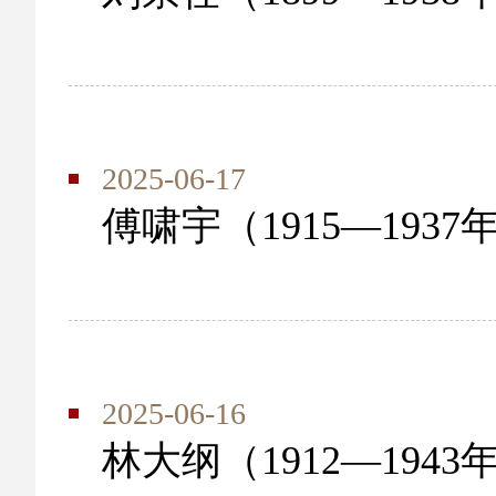
2025-06-17
傅啸宇（1915—1937
2025-06-16
林大纲（1912—1943