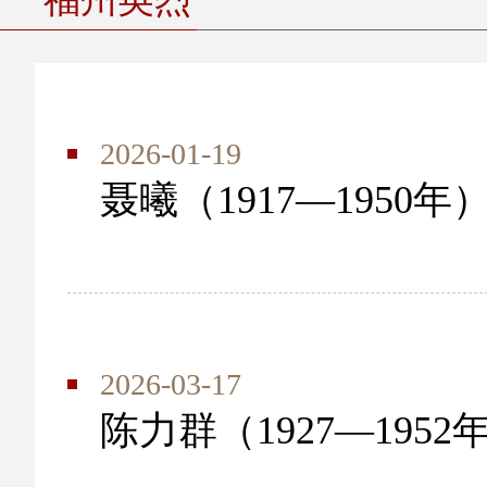
2026-01-19
聂曦（1917—1950年
2026-03-17
陈力群（1927—1952