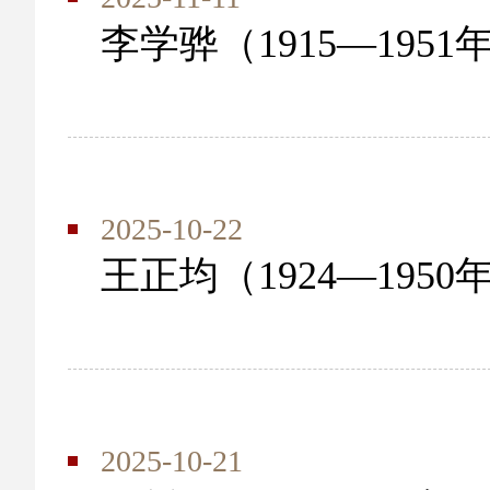
李学骅（1915—1951
2025-10-22
王正均（1924—1950
2025-10-21