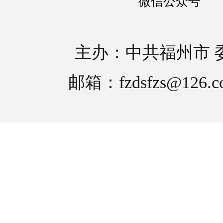
微信公众号
主办：中共福州市 
邮箱：fzdsfzs@126.