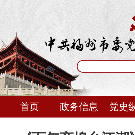
首页
政务信息
党史