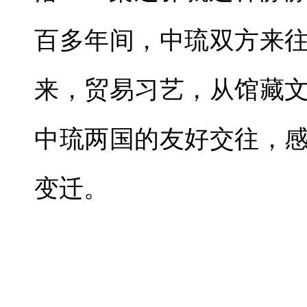
百多年间，中琉双方来
来，贸易习艺，从馆藏
中琉两国的友好交往，
变迁。