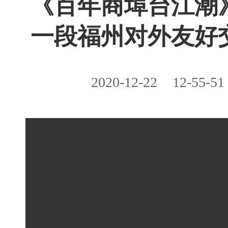
《百年商埠台江潮
一段福州对外友好
2020-12-22
12-55-51