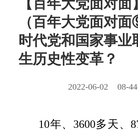
【百年大党面对面
（百年大党面对面
时代党和国家事业
生历史性变革？
2022-06-02
08-44
10年、3600多天、8