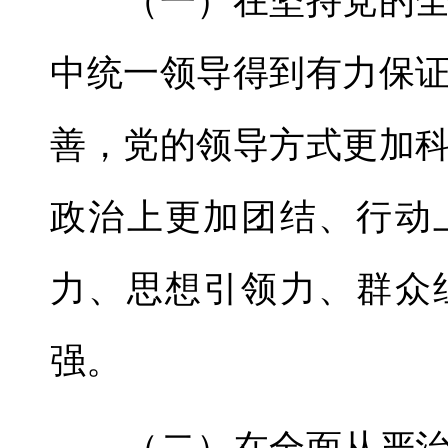
（一）在坚持党的全
中统一领导得到有力保
善，党的领导方式更加
政治上更加团结、行动
力、思想引领力、群众
强。