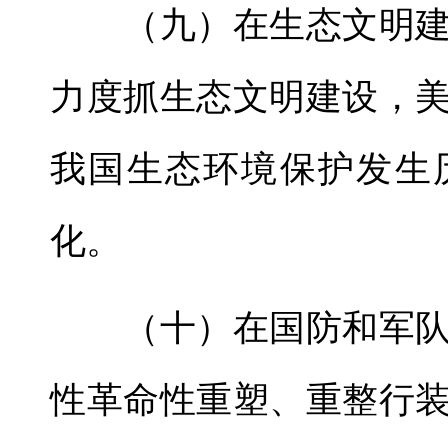
（九）在生态文明建
力度抓生态文明建设，
我国生态环境保护发生
化。
（十）在国防和军队
性革命性重塑、重整行