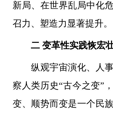
新局、在世界乱局中化
召力、塑造力显著提升。
二 变革性实践恢宏
纵观宇宙演化、人事
察人类历史“古今之变”
变、顺势而变是一个民