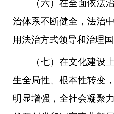
（六）在全面依法治
治体系不断健全，法治
用法治方式领导和治理国
（七）在文化建设上
生全局性、根本性转变
明显增强，全社会凝聚