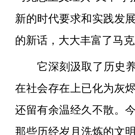
新的时代要求和实践发
的新话，大大丰富了马克
它深刻汲取了历史养分
在社会存在上已化为灰
还留有余温经久不散。
那些历经岁月洗炼的文