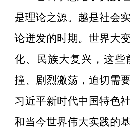
是理论之源。越是社会
论迸发的时期。世界大
化、民族大复兴，这些
撞、剧烈激荡，迫切需
习近平新时代中国特色
和当今世界伟大实践的