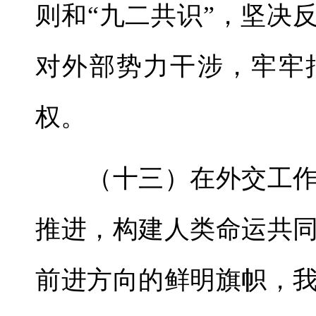
则和“九二共识”，坚决
对外部势力干涉，牢牢
权。
（十三）在外交工作
推进，构建人类命运共
前进方向的鲜明旗帜，