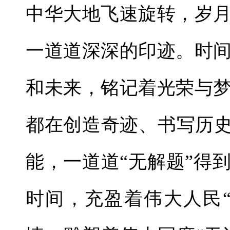
中华大地飞速旋转，岁
一道道深深的印迹。时
和未来，铭记着光荣与
都在创造奇迹、书写历史
能，一道道“无解题”得
时间，充盈着伟大人民