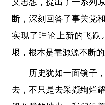
义思想，提出了一系列
断，深刻回答了事关党
实现了理论上新的飞跃
垠，根本是靠源源不断的
历史犹如一面镜子，
去，不只是去采撷绚烂