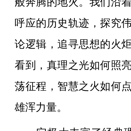
般奔腾的地火。我们沿
呼应的历史轨迹，探究
论逻辑，追寻思想的火
看到，真理之光如何照
荡征程，智慧之火如何
雄浑力量。