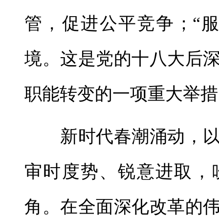
管，促进公平竞争；“
境。这是党的十八大后
职能转变的一项重大举措
新时代春潮涌动，以
审时度势、锐意进取，
角。在全面深化改革的