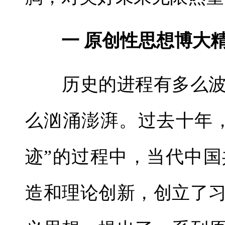
一 原创性思想博大
历史的进程有多么波
么汹涌澎湃。过去十年
迹”的过程中，当代中
造和理论创新，创立了