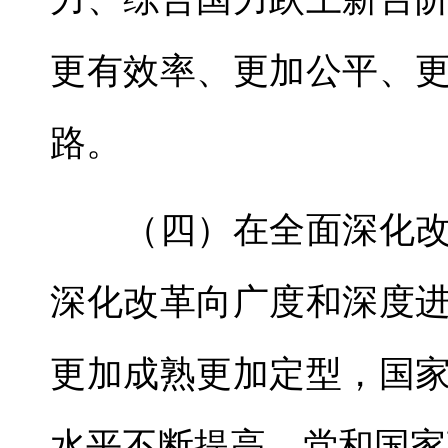
更有效率、更加公平、
路。
（四）在全面深化改
深化改革向广度和深度
更加成熟更加定型，国
水平不断提高，党和国家