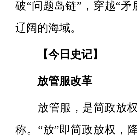
破“问题岛链”，穿越“
辽阔的海域。
【今日史记】
放管服改革
放管服，是简政放权
称。“放”即简政放权，