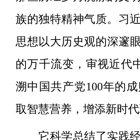
族的独特精神气质。习
思想以大历史观的深邃眼
的万千流变，审视近代中
溯中国共产党100年的
取智慧营养，增添新时代
它科学总结了实践经