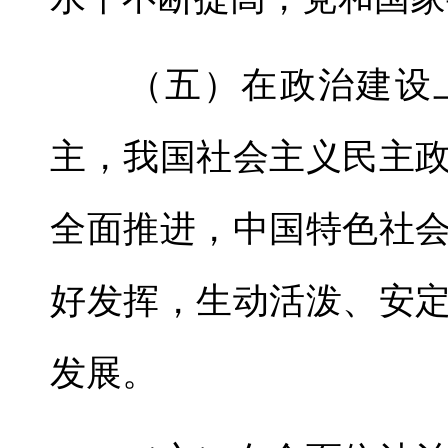
（五）在政治建设上
主，我国社会主义民主
全面推进，中国特色社
好发挥，生动活泼、安
发展。