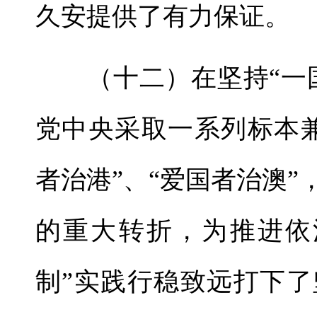
久安提供了有力保证。
（十二）在坚持“一国
党中央采取一系列标本
者治港”、“爱国者治澳
的重大转折，为推进依
制”实践行稳致远打下