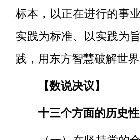
标本，以正在进行的事
实践为标准、以实践为
践，用东方智慧破解世界
【数说决议】
十三个方面的历史性