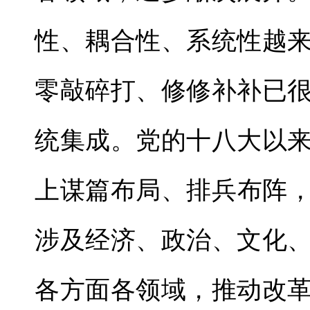
性、耦合性、系统性越
零敲碎打、修修补补已
统集成。党的十八大以
上谋篇布局、排兵布阵，
涉及经济、政治、文化
各方面各领域，推动改