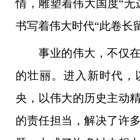
情，雕塑着伟大国度“无
书写着伟大时代“此卷长
事业的伟大，不仅在
的壮丽。进入新时代，
央，以伟大的历史主动
的责任担当，解决了许