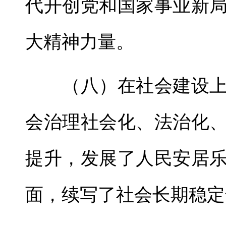
代开创党和国家事业新
大精神力量。
（八）在社会建设上
会治理社会化、法治化
提升，发展了人民安居
面，续写了社会长期稳定