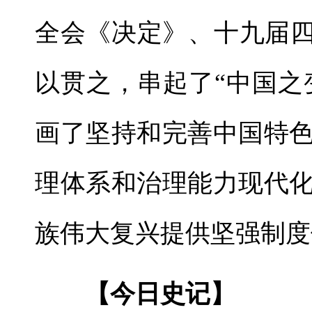
全会《决定》、十九届四
以贯之，串起了“中国之
画了坚持和完善中国特
理体系和治理能力现代
族伟大复兴提供坚强制度
【今日史记】