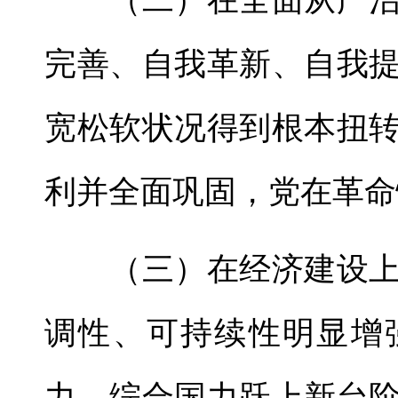
（二）在全面从严治
完善、自我革新、自我
宽松软状况得到根本扭
利并全面巩固，党在革命
（三）在经济建设上
调性、可持续性明显增
力、综合国力跃上新台