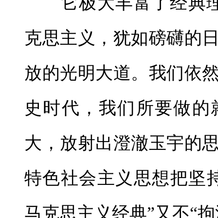
它极大丰富了经典理论
克思主义，犹如磅礴的
放的光明大道。我们依
史时代，我们所要做的
大，放射出澄澈玉宇的
特色社会主义思想把坚
马克思主义经典”又不“