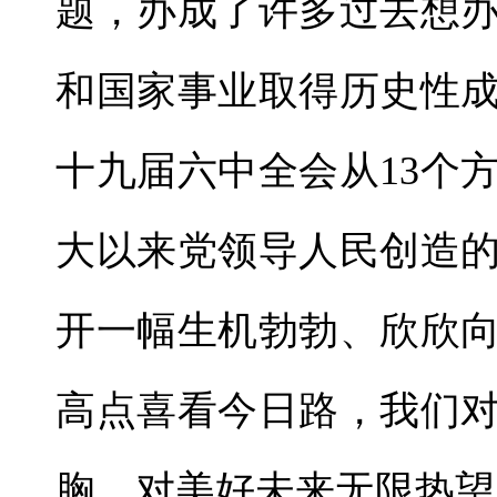
题，办成了许多过去想
和国家事业取得历史性
十九届六中全会从13个
大以来党领导人民创造
开一幅生机勃勃、欣欣
高点喜看今日路，我们
胸，对美好未来无限热望