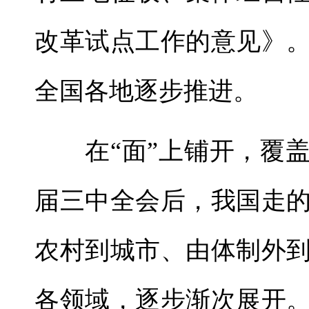
改革试点工作的意见》
全国各地逐步推进。
在“面”上铺开，覆盖
届三中全会后，我国走
农村到城市、由体制外
各领域，逐步渐次展开