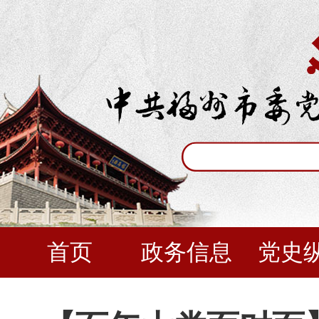
首页
政务信息
党史