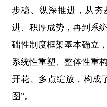
步稳、纵深推进，从夯
进、积厚成势，再到系
础性制度框架基本确立
系统性重塑、整体性重
开花、多点绽放，构成
图”。