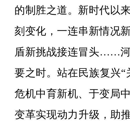
的制胜之道。新时代以
刻变化，一连串新情况
盾新挑战接连冒头……
要之时。站在民族复兴“
危机中育新机、于变局
变革实现动力升级，助推