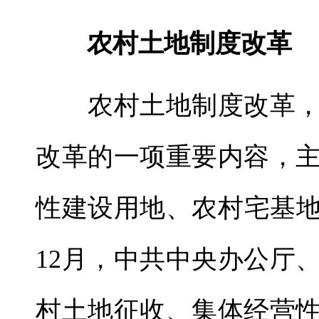
农村土地制度改革
农村土地制度改革，
改革的一项重要内容，
性建设用地、农村宅基地
12月，中共中央办公厅
村土地征收、集体经营