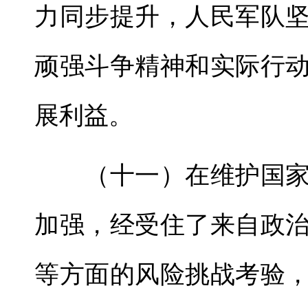
力同步提升，人民军队
顽强斗争精神和实际行
展利益。
（十一）在维护国家
加强，经受住了来自政
等方面的风险挑战考验