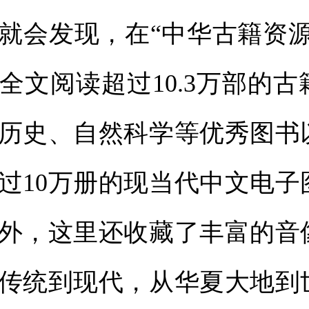
就会发现，在“中华古籍资源
全文阅读超过10.3万部的
历史、自然科学等优秀图书
过10万册的现当代中文电子
外，这里还收藏了丰富的音
传统到现代，从华夏大地到