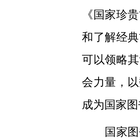
《国家珍贵
和了解经典
可以领略其
会力量，以
成为国家图
国家图书