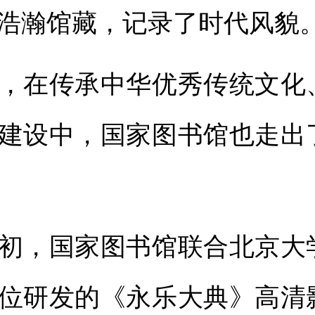
浩瀚馆藏，记录了时代风貌
在传承中华优秀传统文化
建设中，国家图书馆也走出
，国家图书馆联合北京大
位研发的《永乐大典》高清