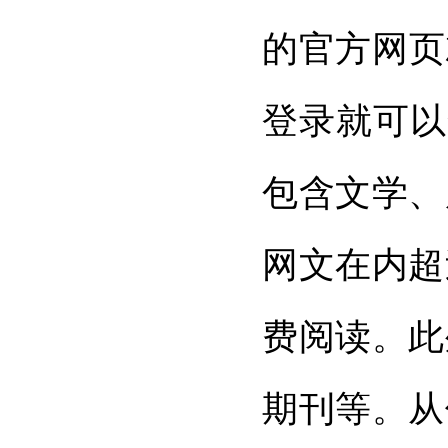
的官方网页
登录就可以
包含文学、
网文在内超
费阅读。此
期刊等。从