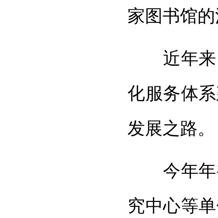
家图书馆的
近年来，
化服务体系
发展之路。
今年年初
究中心等单