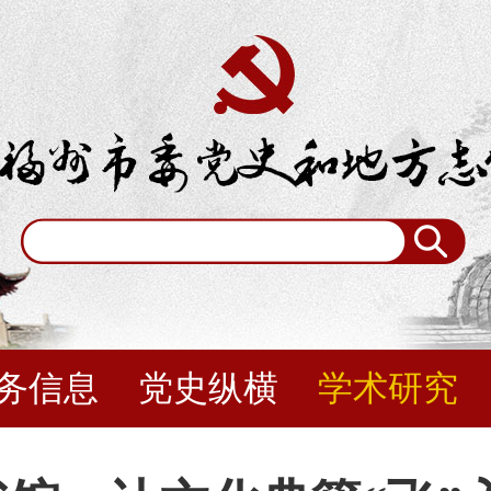
务信息
党史纵横
学术研究