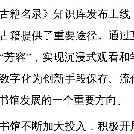
古籍名录》知识库发布上线
古籍提供了重要途径。通过
“芳容”，实现沉浸式观看和
数字化为创新手段保存、流
书馆发展的一个重要方向。
馆不断加大投入，积极开