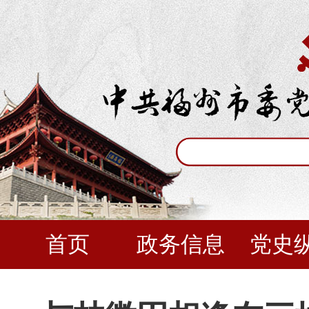
首页
政务信息
党史