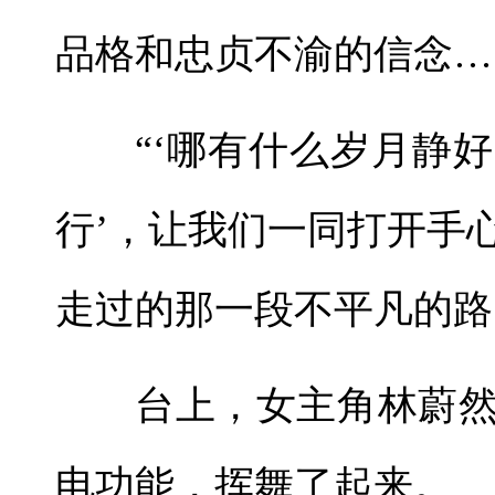
品格和忠贞不渝的信念…
“‘哪有什么岁月静
行’，让我们一同打开手
走过的那一段不平凡的路
台上，女主角林蔚
电功能，挥舞了起来。