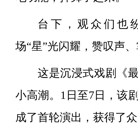
台下，观众们也
场“星”光闪耀，赞叹声
这是沉浸式戏剧《
小高潮。1日至7日，该
成了首轮演出，获得了众