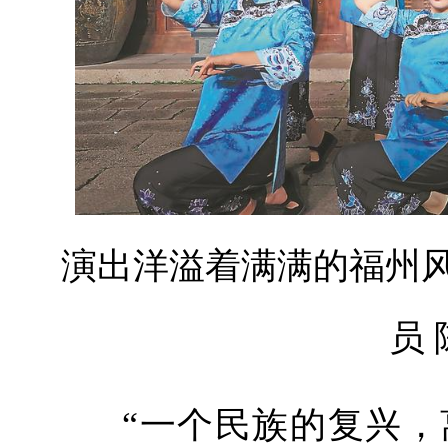
演出洋溢着满满的福州风
员 
“一个民族的复兴