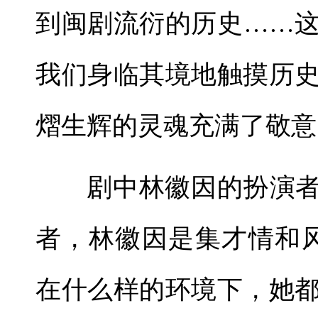
到闽剧流衍的历史……
我们身临其境地触摸历
熠生辉的灵魂充满了敬意
剧中林徽因的扮演者
者，林徽因是集才情和
在什么样的环境下，她