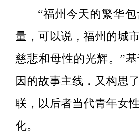
“福州今天的繁华
量，可以说，福州的城
慈悲和母性的光辉。”
因的故事主线，又构思
联，以后者当代青年女
化。