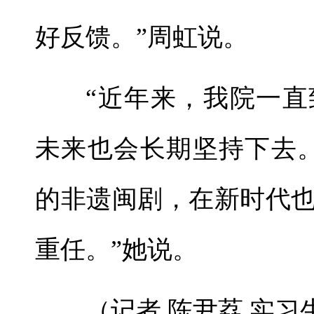
好反馈。”周虹说。
“近年来，我院一
未来也会长期坚持下去。
的非遗闽剧，在新时代
重任。”她说。
（记者 陈尹荔 实习