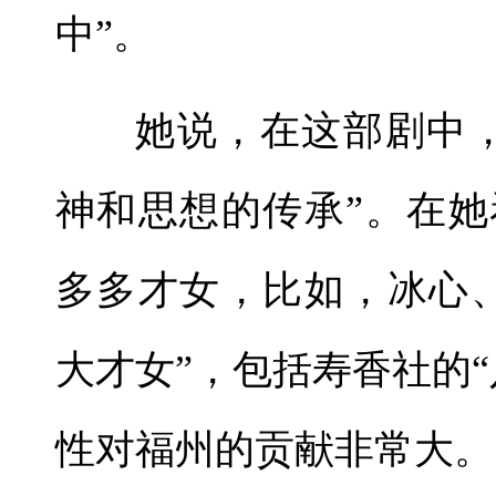
中”。
她说，在这部剧中
神和思想的传承”。在
多多才女，比如，冰心
大才女”，包括寿香社的
性对福州的贡献非常大。