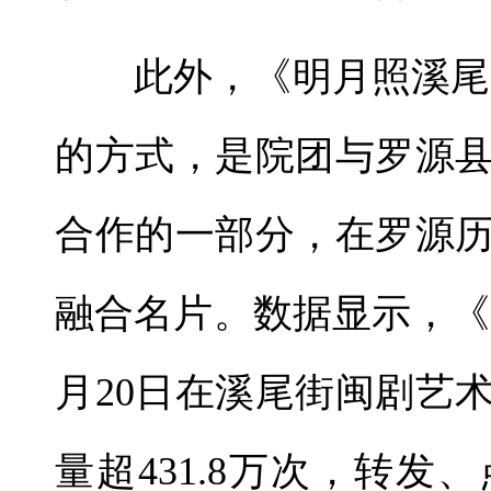
此外，《明月照溪尾
的方式，是院团与罗源
合作的一部分，在罗源
融合名片。数据显示，《
月20日在溪尾街闽剧艺
量超431.8万次，转