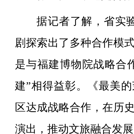
据记者了解，省实
剧探索出了多种合作模
是与福建博物院战略合
建”相得益彰。《最美
区达成战略合作，在历
演出，推动文旅融合发展