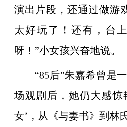
演出片段，还通过做游
太好玩了！还有，台
呀！”小女孩兴奋地说。
“85后”朱嘉希曾
场观剧后，她仍大感惊
女’，从《与妻书》到林