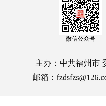
微信公众号
主办：中共福州市 
邮箱：fzdsfzs@126.