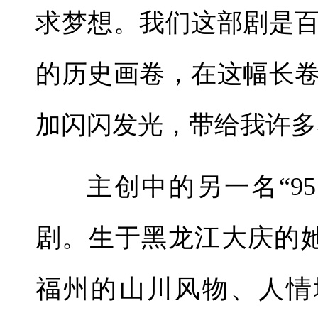
求梦想。我们这部剧是
的历史画卷，在这幅长
加闪闪发光，带给我许多
主创中的另一名“9
剧。生于黑龙江大庆的
福州的山川风物、人情