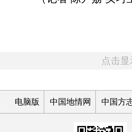
点击显
电脑版
中国地情网
中国方