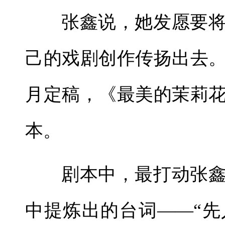
张鑫说，她发愿要
己的戏剧创作传扬出去。
月定稿，《最美的茉莉花
本。
剧本中，最打动张
中提炼出的台词——“