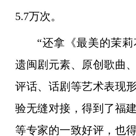
5.7万次。
“还拿《最美的茉
遗闽剧元素、原创歌曲
评话、话剧等艺术表现
验无缝对接，得到了福
等专家的一致好评，也