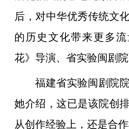
后，对中华优秀传统文
的历史文化带来更多流
花》导演、省实验闽剧院
福建省实验闽剧院
她介绍，这已是该院创
从创作经验上，还是合作