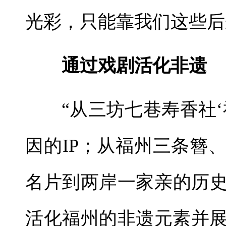
光彩，只能靠我们这些后
通过戏剧活化非遗
“从三坊七巷寿香社
因的IP；从福州三条簪
名片到两岸一家亲的历
活化福州的非遗元素并