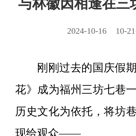
与林徽因相逢在三
2024-10-16
10-21
刚刚过去的国庆假
花》成为福州三坊七巷
历史文化为依托，将坊
现给观众——