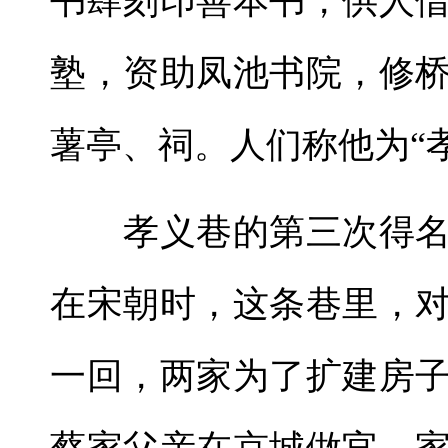
书肆刻印善本书，供人
塾，资助凤池书院，修
薯亭、祠。人们称他为“
孝义巷的第三次得名
在宋朝时，这条巷里，
一回，两家为了扩建房