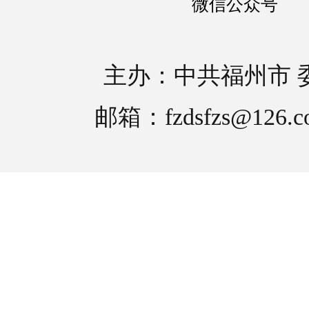
微信公众号
主办：中共福州市 
邮箱：fzdsfzs@126.