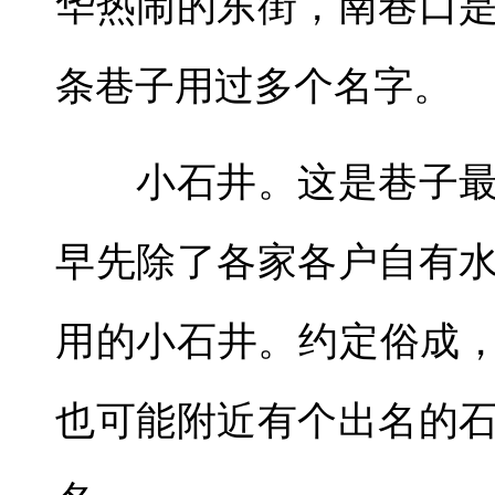
华热闹的东街，南巷口
条巷子用过多个名字。
小石井。这是巷子最
早先除了各家各户自有
用的小石井。约定俗成，
也可能附近有个出名的