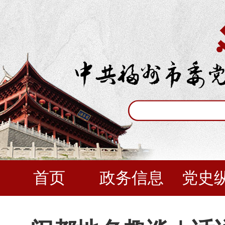
首页
政务信息
党史