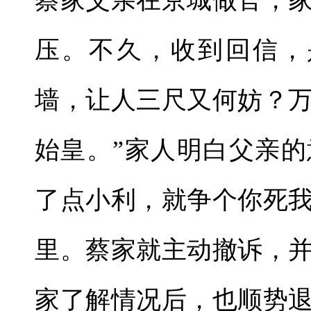
蔡家父亲在京城做官，
压。不久，收到回信，
墙，让人三尺又何妨？
始皇。”家人明白父亲
了点小利，就争个你死
里。蔡家就主动撤诉，
家了解情况后，也顺势