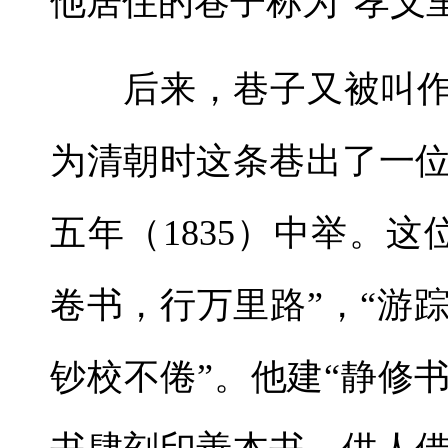
他居住的巷子称为“孝义里
后来，巷子又被叫作“
为清朝时这条巷出了一
五年（1835）中举。
卷书，行万里路”，“游
钞校不倦”。他建“静修