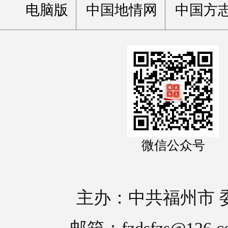
电脑版
中国地情网
中国方
微信公众号
主办：中共福州市 