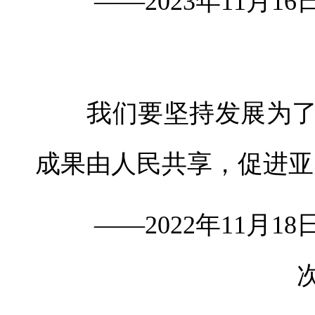
——2023年11月1
我们要坚持发展为了
成果由人民共享，促进亚
——2022年11月1