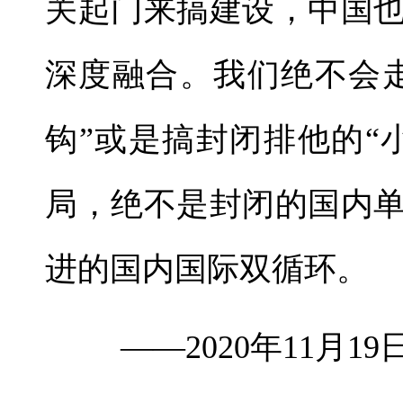
关起门来搞建设，中国
深度融合。我们绝不会
钩”或是搞封闭排他的“
局，绝不是封闭的国内
进的国内国际双循环。
——2020年11月1