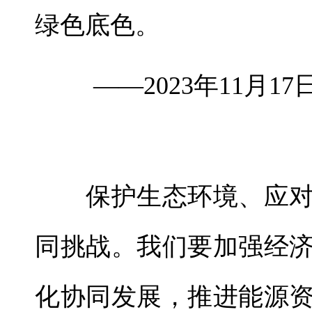
绿色底色。
——2023年11月1
保护生态环境、应对
同挑战。我们要加强经
化协同发展，推进能源