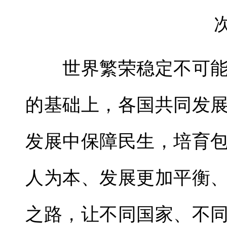
世界繁荣稳定不可能
的基础上，各国共同发
发展中保障民生，培育
人为本、发展更加平衡
之路，让不同国家、不