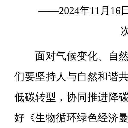
——2024年11月1
面对气候变化、自然
们要坚持人与自然和谐
低碳转型，协同推进降
好《生物循环绿色经济