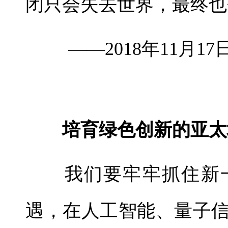
闭只会失去世界，最终也
——2018年11月1
培育绿色创新的亚太
我们要牢牢抓住新一
遇，在人工智能、量子