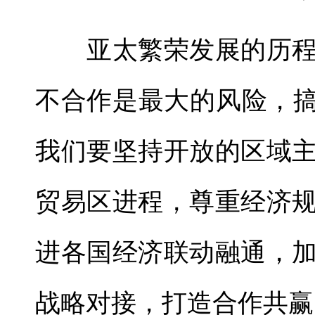
亚太繁荣发展的历程
不合作是最大的风险，搞
我们要坚持开放的区域
贸易区进程，尊重经济
进各国经济联动融通，
战略对接，打造合作共赢