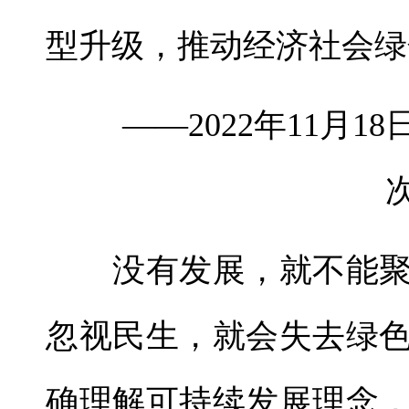
型升级，推动经济社会绿
——2022年11月1
没有发展，就不能聚
忽视民生，就会失去绿
确理解可持续发展理念