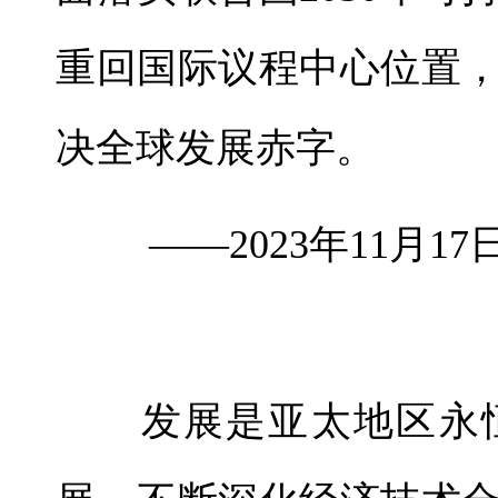
重回国际议程中心位置
决全球发展赤字。
——2023年11月1
发展是亚太地区永恒