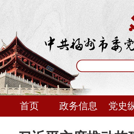
首页
政务信息
党史