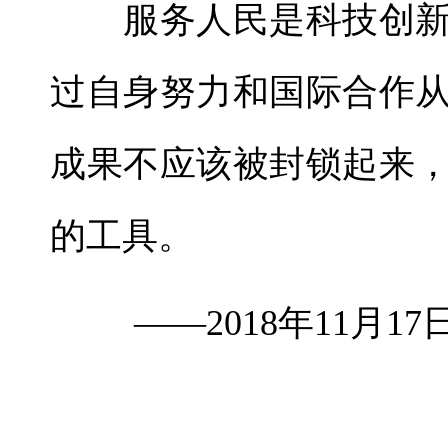
服务人民是科技创新
过自身努力和国际合作
成果不应该被封锁起来
的工具。
——2018年11月1