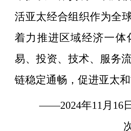
活亚太经合组织作为全球
着力推进区域经济一体
易、投资、技术、服务
链稳定通畅，促进亚太和
——2024年11月1