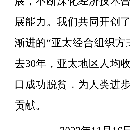
展，不断深化经济技术
展能力。我们共同开创
渐进的“亚太经合组织方
去30年，亚太地区人均
口成功脱贫，为人类进
贡献。