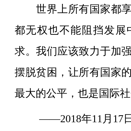
世界上所有国家都享
都无权也不能阻挡发展
求。我们应该致力于加
摆脱贫困，让所有国家
最大的公平，也是国际社
——2018年11月1