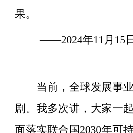
果。
——2024年11月1
当前，全球发展事业
剧。我多次讲，大家一
面落实联合国2030年