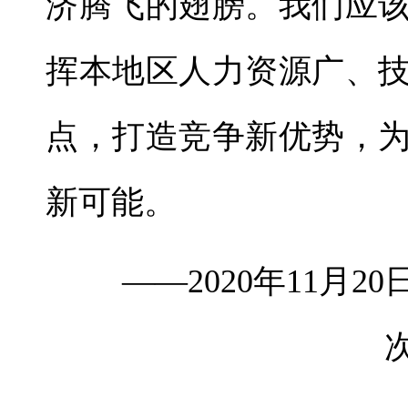
济腾飞的翅膀。我们应
挥本地区人力资源广、
点，打造竞争新优势，
新可能。
——2020年11月2