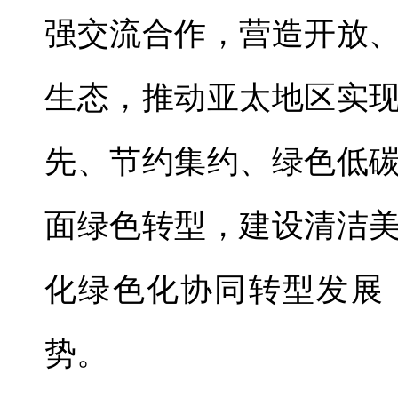
强交流合作，营造开放
生态，推动亚太地区实
先、节约集约、绿色低
面绿色转型，建设清洁
化绿色化协同转型发展
势。