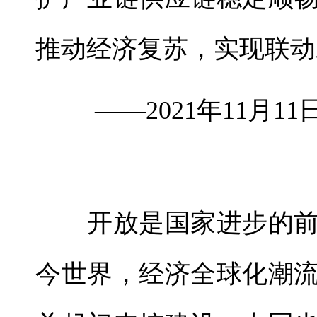
推动经济复苏，实现联动
——2021年11月1
开放是国家进步的前
今世界，经济全球化潮