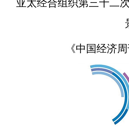
亚太经合组织第三十二
《中国经济周