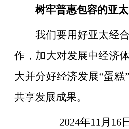
树牢普惠包容的亚太
我们要用好亚太经合
作，加大对发展中经济
大并分好经济发展“蛋糕
共享发展成果。
——2024年11月1