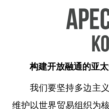
构建开放融通的亚太
我们要坚持多边主义
维护以世界贸易组织为