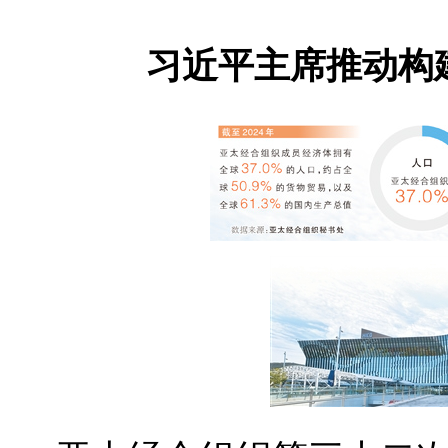
习近平主席推动构