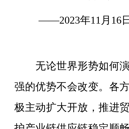
——2023年11月1
无论世界形势如何演
强的优势不会改变。各
极主动扩大开放，推进
护产业链供应链稳定顺