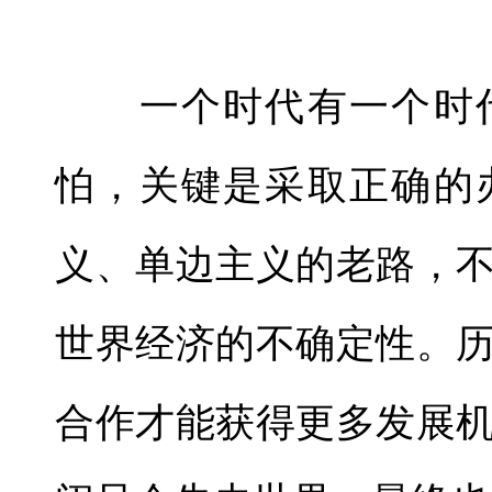
一个时代有一个时代
怕，关键是采取正确的
义、单边主义的老路，
世界经济的不确定性。
合作才能获得更多发展