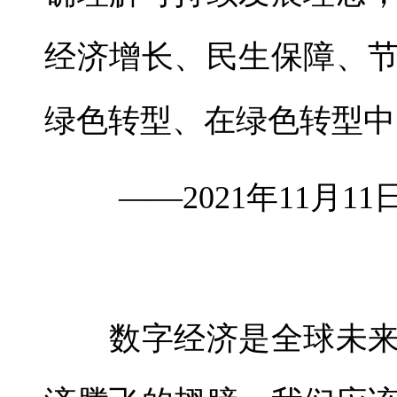
经济增长、民生保障、
绿色转型、在绿色转型中
——2021年11月1
数字经济是全球未来