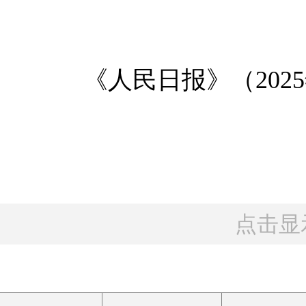
《人民日报》（2025年1
点击显