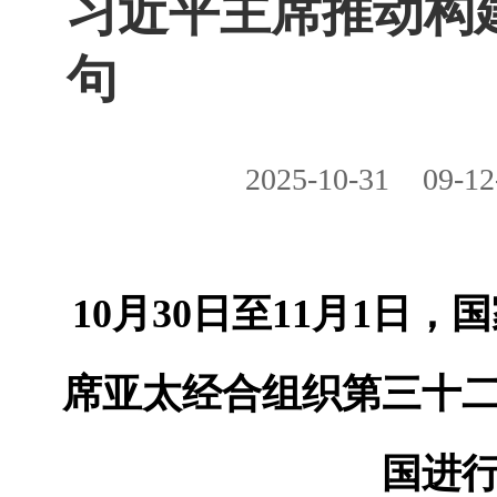
习近平主席推动构
句
2025-10-31
09-12
10月30日至11月1日
席亚太经合组织第三十
国进