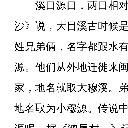
溪口源口，两口相对
沙》说，大目溪古时候
姓兄弟俩，名字都跟水
源。他们从外地迁徙来
家，地名就取大穆溪。
地名取为小穆源。传说