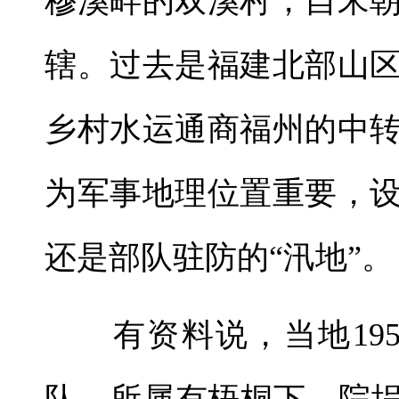
穆溪畔的双溪村，自宋
辖。过去是福建北部山
乡村水运通商福州的中
为军事地理位置重要，
还是部队驻防的“汛地”。
有资料说，当地195