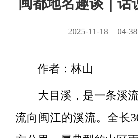
闽都地名趣谈｜话说
2025-11-18
04-38
作者：林山
大目溪，是一条溪流
流向闽江的溪流。全长3