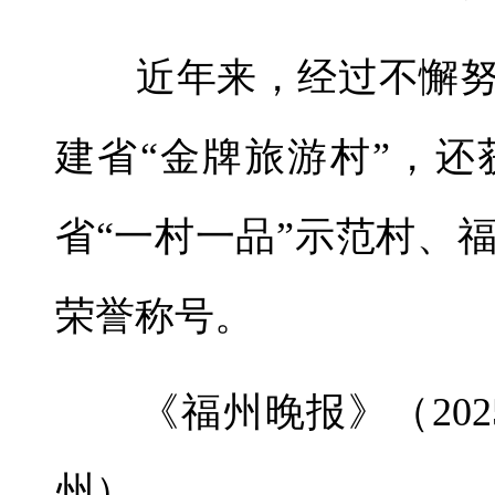
近年来，经过不懈努力
建省“金牌旅游村”，
省“一村一品”示范村、
荣誉称号。
《福州晚报》（2025年
州）