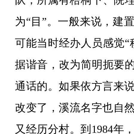
队，所属有梧桐下、院埕
为“目”。一般来说，建
可能当时经办人员感觉“
据谐音，改为简明扼要的
通话的。如果依方言来
改变了，溪流名字也自
又经历分村。到1984