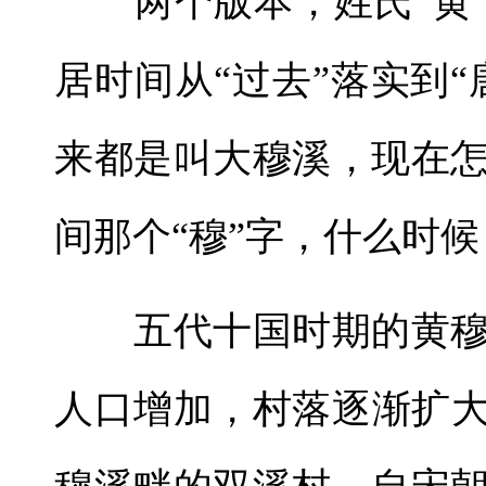
两个版本，姓氏“黄”
居时间从“过去”落实到
来都是叫大穆溪，现在
间那个“穆”字，什么时候
五代十国时期的黄穆
人口增加，村落逐渐扩大