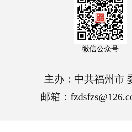
微信公众号
主办：中共福州市 
邮箱：fzdsfzs@126.