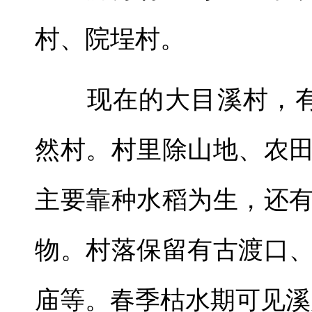
村、院埕村。
现在的大目溪村，有
然村。村里除山地、农
主要靠种水稻为生，还
物。村落保留有古渡口
庙等。春季枯水期可见溪