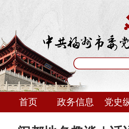
首页
政务信息
党史