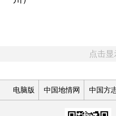
点击显
电脑版
中国地情网
中国方