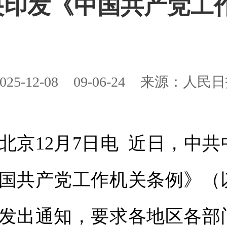
央印发《中国共产党工
025-12-08
09-06-24
来源：人民日
12月7日电 近日，中共
国共产党工作机关条例》（
发出通知，要求各地区各部