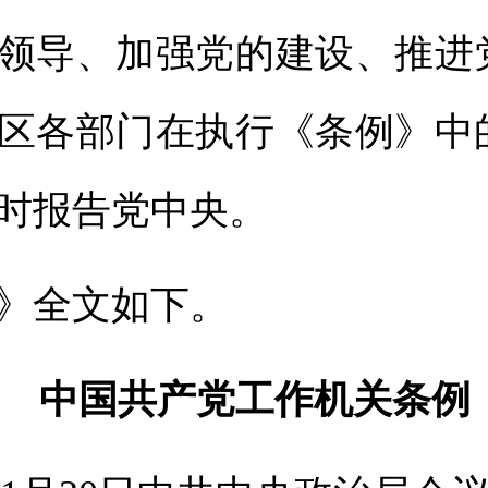
领导、加强党的建设、推进
区各部门在执行《条例》中
时报告党中央。
全文如下。
中国共产党工作机关条例