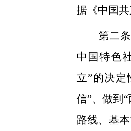
据《中国共
第二条 
中国特色
立”的决定
信”、做到
路线、基本