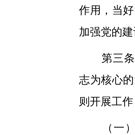
作用，当好
加强党的建
第三条 
志为核心的
则开展工作
（一）坚