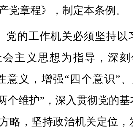
产党章程》，制定本条例。
党的工作机关必须坚持以
社会主义思想为指导，深刻
性意义，增强“四个意识”、
“两个维护”，深入贯彻党的
方略，坚持政治机关定位，