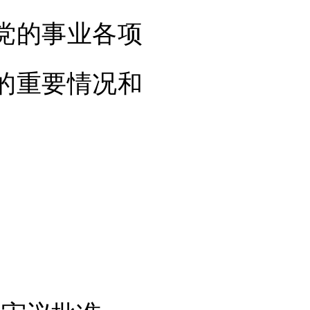
党的事业各项
的重要情况和