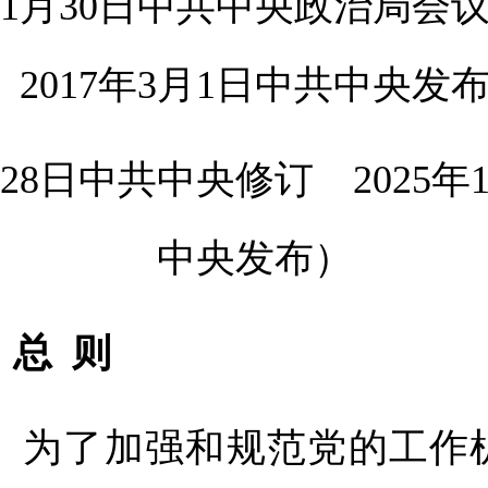
年11月30日中共中央政治局
2017年3月1日中共中央发
1月28日中共中央修订
2025
中央发布）
总 则
为了加强和规范党的工作