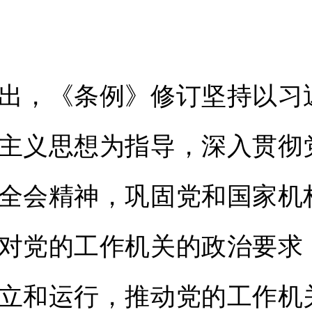
，《条例》修订坚持以习
主义思想为指导，深入贯彻
全会精神，巩固党和国家机
对党的工作机关的政治要求
立和运行，推动党的工作机