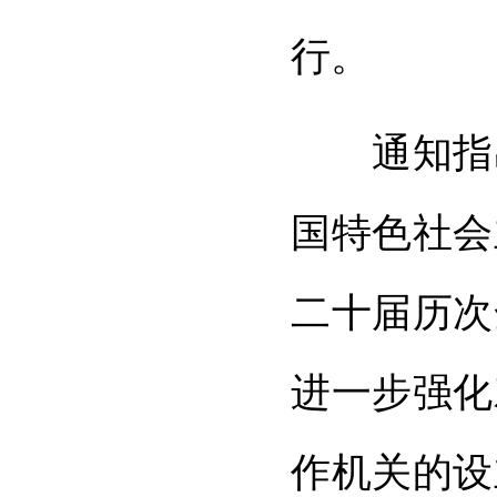
行。
通知指出
国特色社会
二十届历次
进一步强化
作机关的设