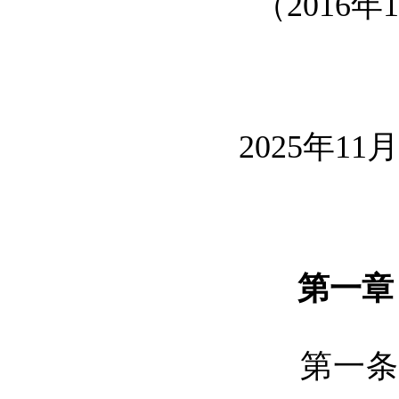
（2016
2025年1
第一章 
第一条 