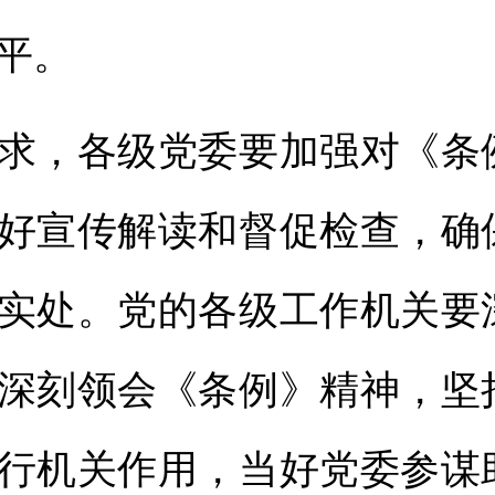
平。
，各级党委要加强对《条
好宣传解读和督促检查，确
实处。党的各级工作机关要
深刻领会《条例》精神，坚
行机关作用，当好党委参谋