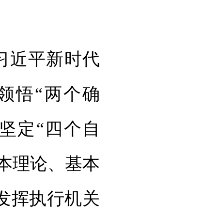
习近平新时代
领悟“两个确
坚定“四个自
基本理论、基本
发挥执行机关