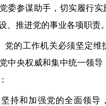
党委参谋助手，切实履行实
设、推进党的事业各项职责
党的工作机关必须坚定维
党中央权威和集中统一领导
：
持和加强党的全面领导，