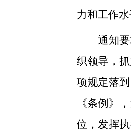
力和工作水
通知要求
织领导，抓
项规定落到
《条例》，
位，发挥执