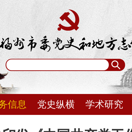
务信息
党史纵横
学术研究