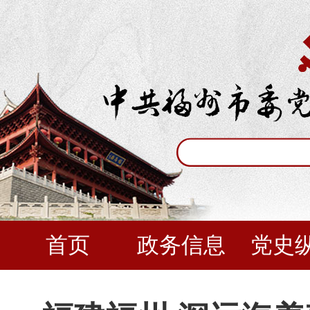
首页
政务信息
党史