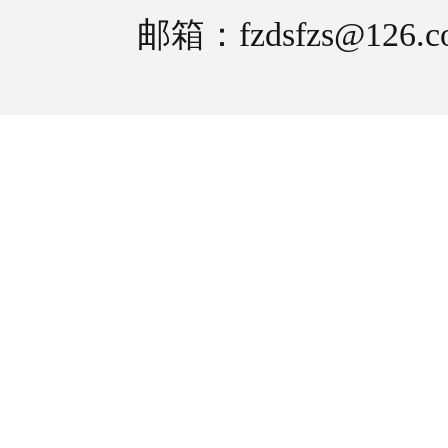
邮箱：fzdsfzs@126.