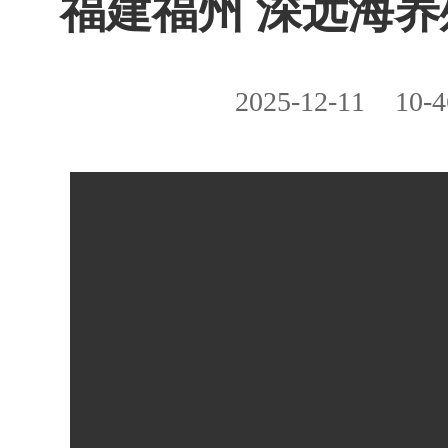
福建福州 深远海
2025-12-11
10-4