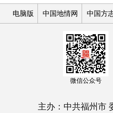
电脑版
中国地情网
中国方
微信公众号
主办：中共福州市 