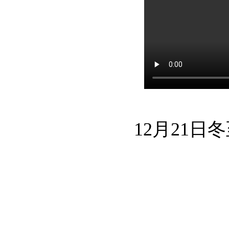
12月21