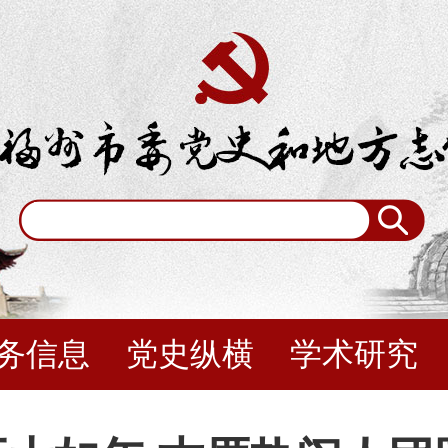
务信息
党史纵横
学术研究