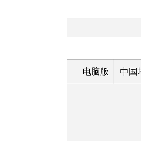
电脑版
中国