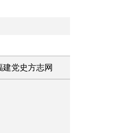
福建党史方志网