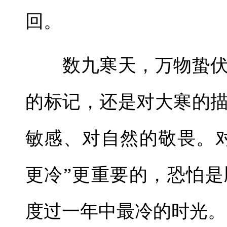
回。
数九寒天，万物蛰伏
的标记，还是对大寒的
敏感、对自然的敬畏。
更冷”更重要的，恐怕
度过一年中最冷的时光。