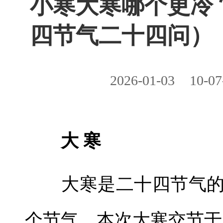
小寒大寒哪个更冷
四节气二十四问）
2026-01-03
10-07
大 寒
大寒是二十四节气的
个节气，本次大寒交节于20