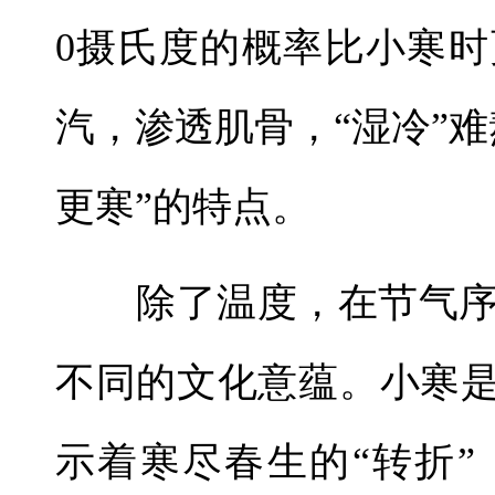
0摄氏度的概率比小寒
汽，渗透肌骨，“湿冷”
更寒”的特点。
除了温度，在节气序
不同的文化意蕴。小寒是
示着寒尽春生的“转折