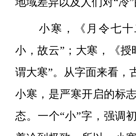
地域差异以及人们对“冷
小寒，《月令七十二
小，故云”；大寒，《授
谓大寒”。从字面来看，
小寒，是严寒开启的标
态。一个“小”字，强调