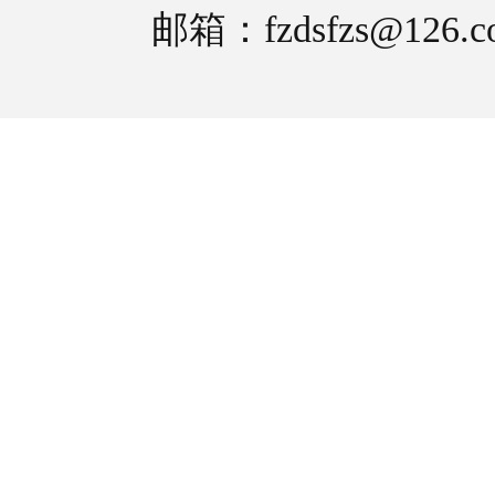
邮箱：fzdsfzs@126.