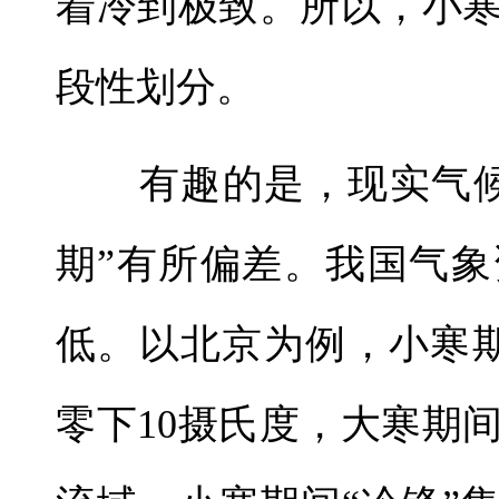
着冷到极致。所以，小
段性划分。
有趣的是，现实气候
期”有所偏差。我国气
低。以北京为例，小寒
零下10摄氏度，大寒期