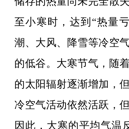
储存的热量尚未完全散
至小寒时，达到“热量
潮、大风、降雪等冷空
的低谷。大寒节气，随
的太阳辐射逐渐增加，
冷空气活动依然活跃，
因此，大寒的平均气温