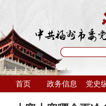
首页
政务信息
党史