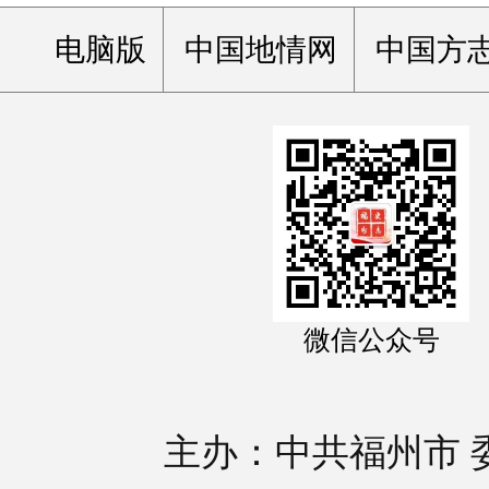
电脑版
中国地情网
中国方
微信公众号
主办：中共福州市 