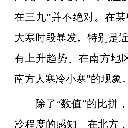
在三九”并不绝对。在
大寒时段暴发。特别是
有上升趋势。在南方地
南方大寒冷小寒”的现象
除了“数值”的比拼，
冷程度的感知。在北方