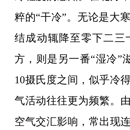
粹的“干冷”。无论是大
结成动辄降至零下二三
方，则是另一番“湿冷”
10摄氏度之间，似乎冷
气活动往往更为频繁。
空气交汇影响，常出现