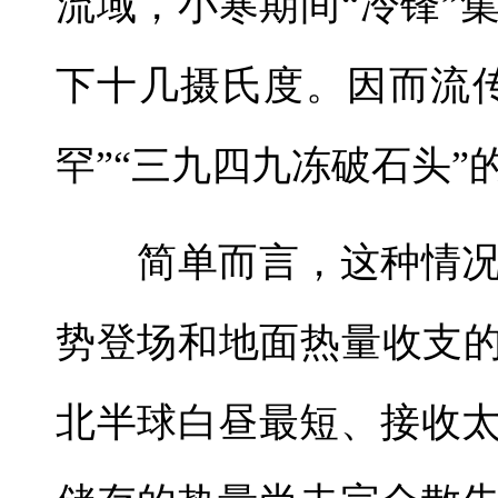
流域，小寒期间“冷锋”
下十几摄氏度。因而流
罕”“三九四九冻破石头”
简单而言，这种情况
势登场和地面热量收支的
北半球白昼最短、接收