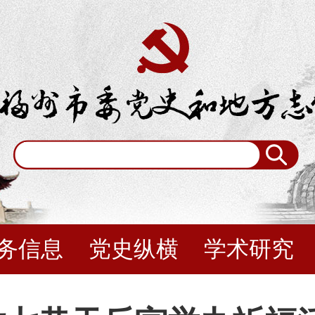
务信息
党史纵横
学术研究