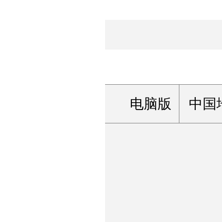
电脑版
中国