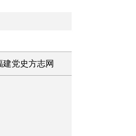
福建党史方志网