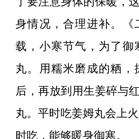
了要注意身体的保暖，
身情况，合理进补。《
载，小寒节气，为了御
丸。用糯米磨成的粞，
后，再放到用生姜碎与
丸。平时吃姜姆丸会上火
时吃，能够暖身御寒。