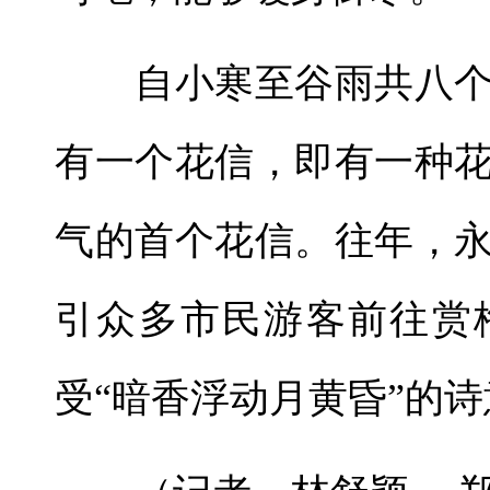
自小寒至谷雨共八个
有一个花信，即有一种
气的首个花信。往年，
引众多市民游客前往赏
受“暗香浮动月黄昏”的诗