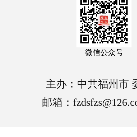
微信公众号
主办：中共福州市 
邮箱：fzdsfzs@126.