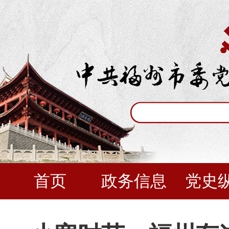
首页
政务信息
党史