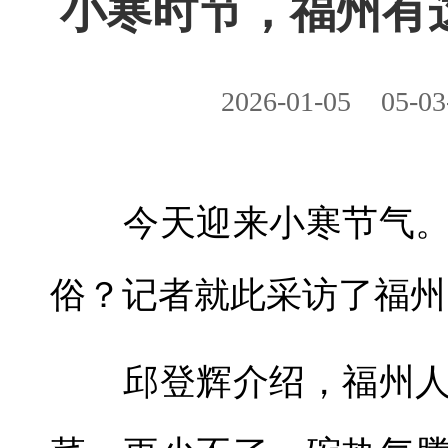
小寒时节，福州
2026-01-05
05-03
今天迎来小寒节气。
俗？记者就此采访了福州
邱登辉介绍，福州人