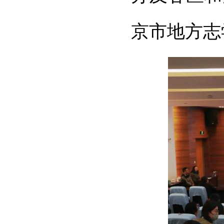
京市地方志