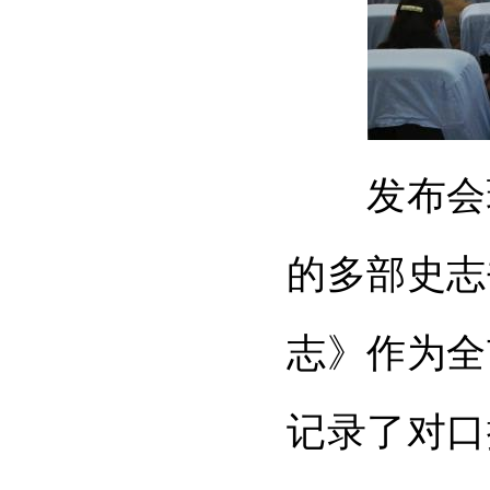
发布会现场
的多部史志
志》作为全
记录了对口