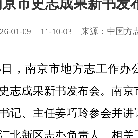
年南京市史志成果新书发
26-01-09
11-10-03
来源：中国方
6日，南京市地方志工作办
全市史志成果新书发布会。南
书记、主任姜巧玲参会并讲
江北新区志办负责人、相关