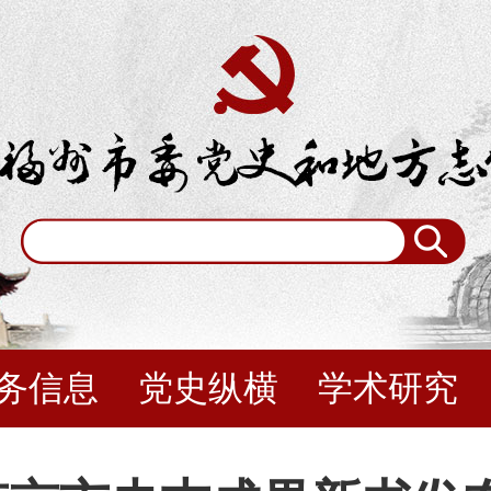
务信息
党史纵横
学术研究