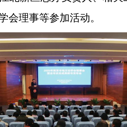
学会理事等参加活动。