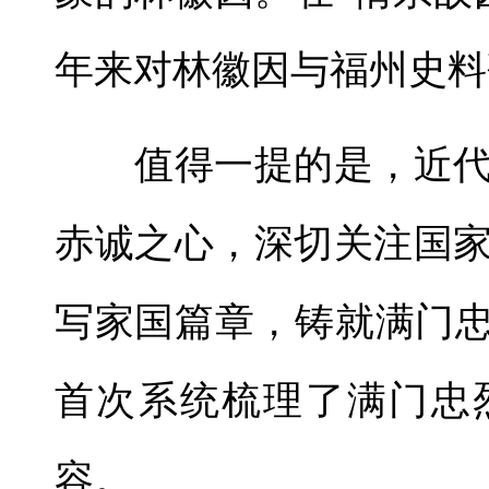
年来对林徽因与福州史料
值得一提的是，近代
赤诚之心，深切关注国
写家国篇章，铸就满门忠
首次系统梳理了满门忠
容。