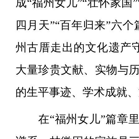
成“福州女儿”“壮怀家国”
四月天”“百年归来”六
州古厝走出的文化遗产
大量珍贵文献、实物与
的生平事迹、学术成就、
在“福州女儿”篇章里