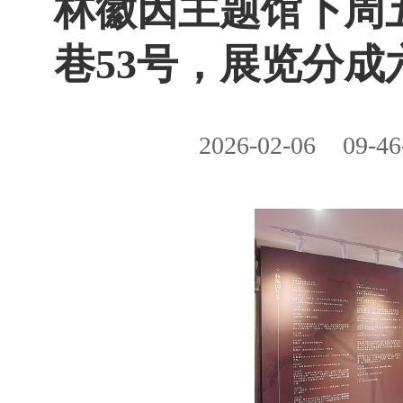
林徽因主题馆下周
巷53号，展览分成
2026-02-06
09-46