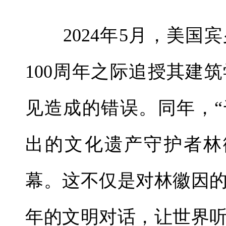
2024年5月，美国
100周年之际追授其建
见造成的错误。同年，
出的文化遗产守护者林
幕。这不仅是对林徽因
年的文明对话，让世界