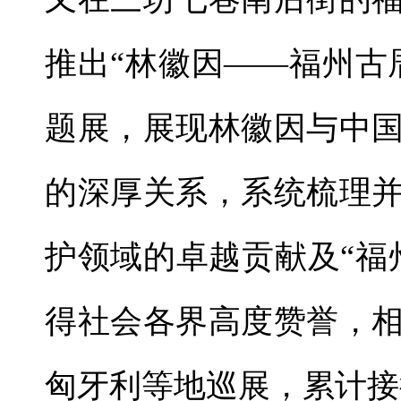
推出“林徽因——福州古
题展，展现林徽因与中
的深厚关系，系统梳理
护领域的卓越贡献及“福
得社会各界高度赞誉，
匈牙利等地巡展，累计接