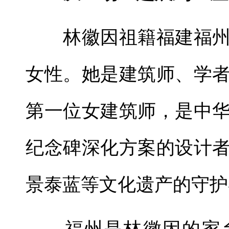
林徽因祖籍福建福州
女性。她是建筑师、学
第一位女建筑师，是中
纪念碑深化方案的设计
景泰蓝等文化遗产的守护