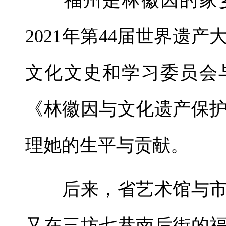
福州是林徽因的家乡
2021年第44届世界遗
文化文史和学习委员会
《林徽因与文化遗产保
理她的生平与贡献。
后来，省艺术馆与市
又在三坊七巷南后街的