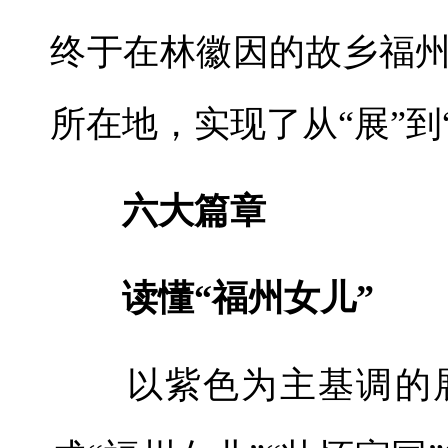
终于在林徽因的故乡福
所在地，实现了从“展”到
六大篇章
读懂“福州女儿”
以紫色为主基调的展