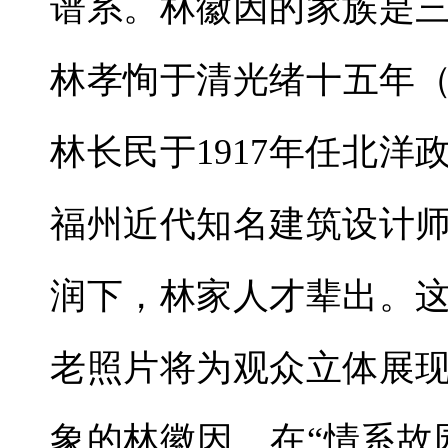
谱系。林徽因的家族是
林孝恂于清光绪十五年（
林长民于1917年任北
福州近代知名建筑设计
润下，林家人才辈出。
老照片将为观众立体展
象的林徽因。在“情系故