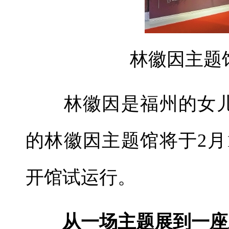
林徽因主题
林徽因是福州的女儿
的林徽因主题馆将于2月
开馆试运行。
从一场主题展到一座