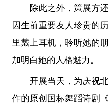
除此之外，策展方还
因生前重要友人珍贵的
里戴上耳机，聆听她的
加明白她的人格魅力。
开展当天，为庆祝北京
作的原创国标舞蹈诗剧