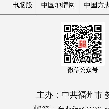
电脑版
中国地情网
中国方
微信公众号
主办：中共福州市 