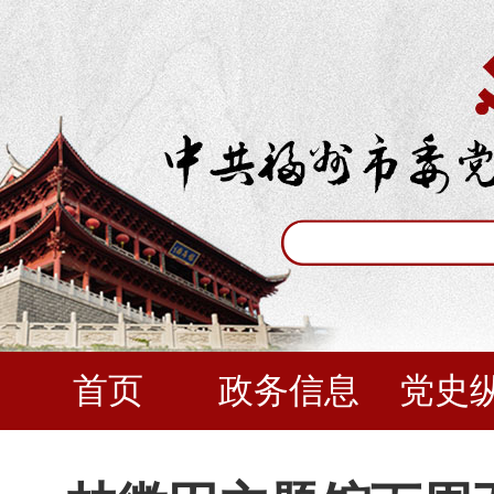
首页
政务信息
党史