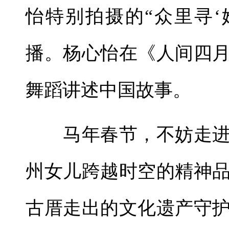
怡特别拍摄的“众里寻‘
播。杨心怡在《人间四
舞蹈讲述中国故事。
马年春节，不妨走进
州女儿跨越时空的精神
古厝走出的文化遗产守