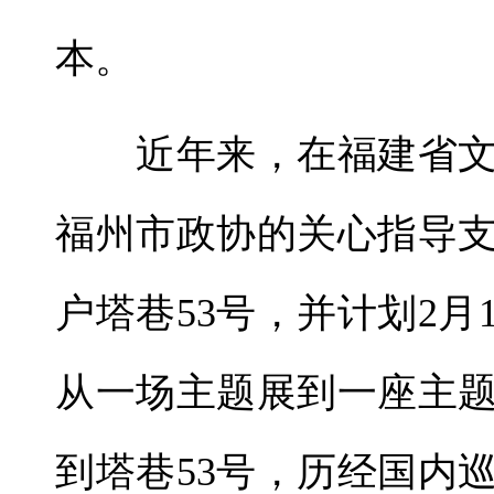
本。
近年来，在福建省文
福州市政协的关心指导
户塔巷53号，并计划2月
从一场主题展到一座主
到塔巷53号，历经国内