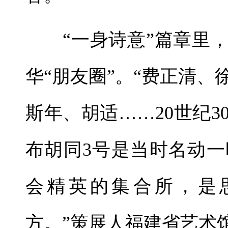
“一身诗意”篇章里，
华“朋友圈”。“费正清
斯年、胡适……20世纪
布胡同3号是当时名动
会精英的集合所，是
方。”策展人福建省艺术