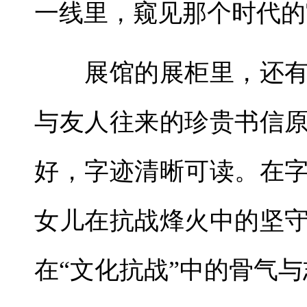
一线里，窥见那个时代的
展馆的展柜里，还有
与友人往来的珍贵书信原
好，字迹清晰可读。在
女儿在抗战烽火中的坚
在“文化抗战”中的骨气