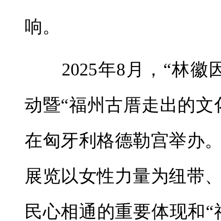
响。
2025年8月，“林徽
动暨“福州古厝走出的文
在匈牙利格德勒宫举办。
展览以女性力量为纽带
民心相通的重要体现和“