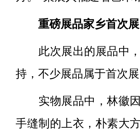
重磅展品家乡首次展
此次展出的展品中，
持，不少展品属于首次展
实物展品中，林徽因
手缝制的上衣，朴素大