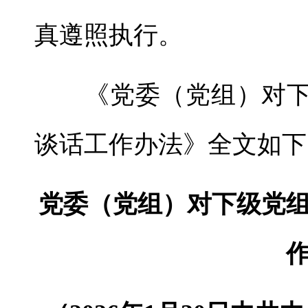
真遵照执行。
《党委（党组）对下级
谈话工作办法》全文如下
党委（党组）对下级党组