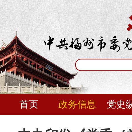
首页
政务信息
党史