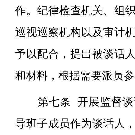
作。纪律检查机关、组
巡视巡察机构以及审计
予以配合，提出被谈话
和材料，根据需要派员参
第七条 开展监督谈
导班子成员作为谈话人