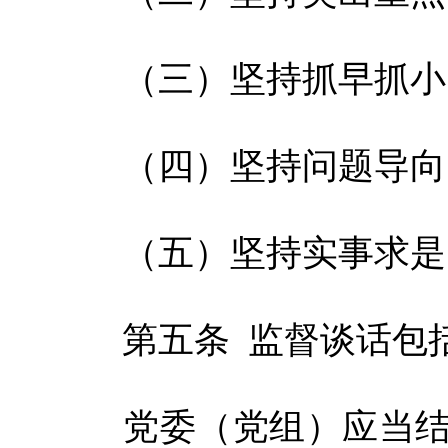
（三）坚持抓早抓小
（四）坚持问题导向
（五）坚持实事求是
第五条 监督谈话包括
党委（党组）应当结