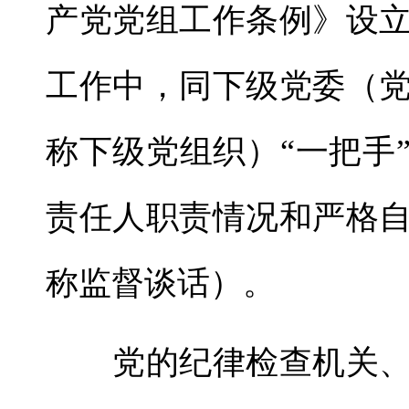
产党党组工作条例》设
工作中，同下级党委（
称下级党组织）“一把手
责任人职责情况和严格
称监督谈话）。
党的纪律检查机关、