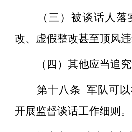
（三）被谈话人落实
改、虚假整改甚至顶风违
（四）其他应当追究
第十八条 军队可以
开展监督谈话工作细则。