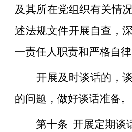
及其所在党组织有关情
述法规文件开展自查，
一责任人职责和严格自律
开展及时谈话的，谈
的问题，做好谈话准备。
第十条 开展定期谈话