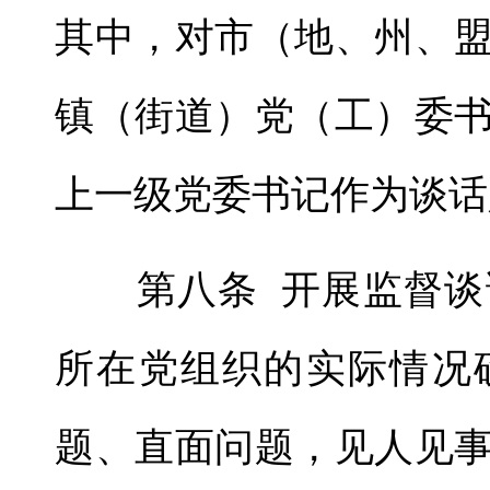
其中，对市（地、州、
镇（街道）党（工）委
上一级党委书记作为谈话
第八条 开展监督谈
所在党组织的实际情况
题、直面问题，见人见