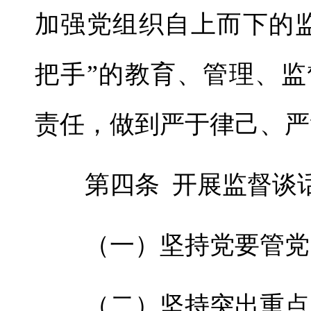
加强党组织自上而下的
把手”的教育、管理、
责任，做到严于律己、严
第四条 开展监督谈话
（一）坚持党要管党
（二）坚持突出重点