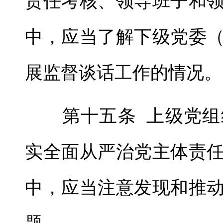
责任考核、领导班子和
中，应当了解下级党委
展监督谈话工作的情况。
第十五条 上级党组
实全面从严治党主体责
中，应当注意发现和推