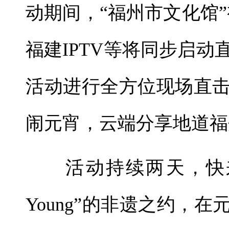
动期间，“福州市文化馆
福建IPTV等将同步启
活动进行全方位现场直
闹元宵，云端分享地道福
活动持续两天，快来
Young”的非遗之约，