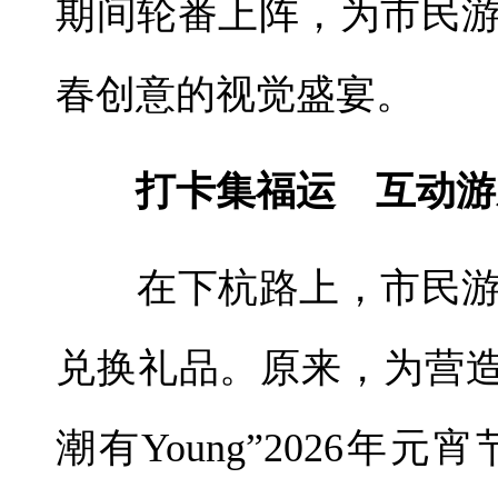
期间轮番上阵，为市民
春创意的视觉盛宴。
打卡集福运 互动游
在下杭路上，市民游
兑换礼品。原来，为营造
潮有Young”2026