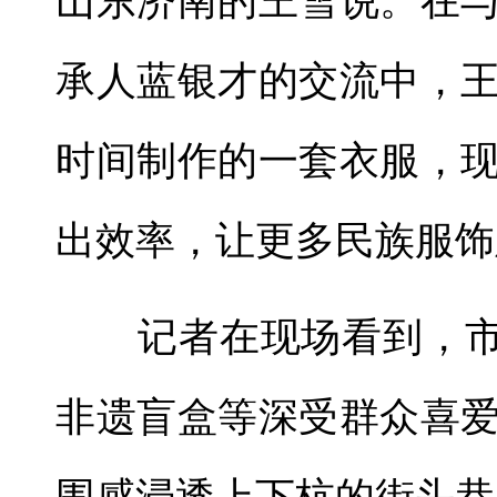
山东济南的王雪说。在
承人蓝银才的交流中，
时间制作的一套衣服，
出效率，让更多民族服饰
记者在现场看到，市集
非遗盲盒等深受群众喜
围感浸透上下杭的街头巷