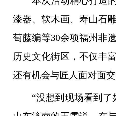
本次活动精心打造的“
漆器、软木画、寿山石
萄藤编等30余项福州非
历史文化街区，不仅丰
还有机会与匠人面对面交
“没想到现场看到了如