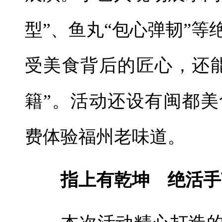
型”、鱼丸“包心弹韧”
受美食背后的匠心，还
籍”。活动还设有闽都
费体验福州老味道。
指上有乾坤 绝活手