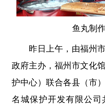
鱼丸制
昨日上午，由福州市
政府主办，福州市文化
护中心）联合各县（市
名城保护开发有限公司