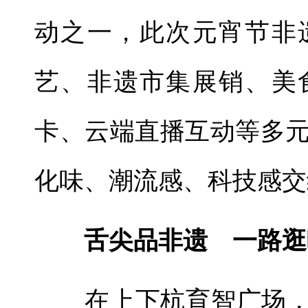
动之一，此次元宵节非
艺、非遗市集展销、美
卡、云端直播互动等多
化味、潮流感、科技感交
舌尖品非遗 一路逛
在上下杭育智广场，活