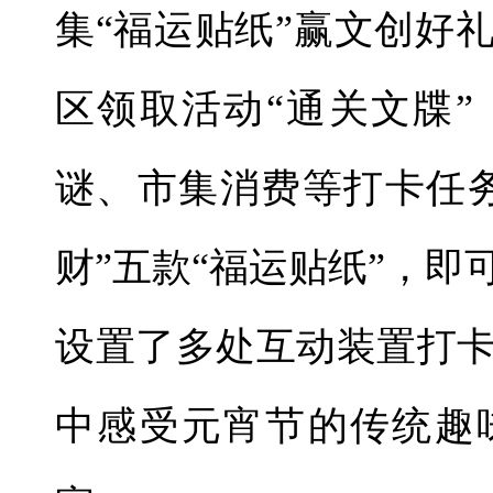
集“福运贴纸”赢文创好
区领取活动“通关文牒
谜、市集消费等打卡任
财”五款“福运贴纸”，
设置了多处互动装置打
中感受元宵节的传统趣