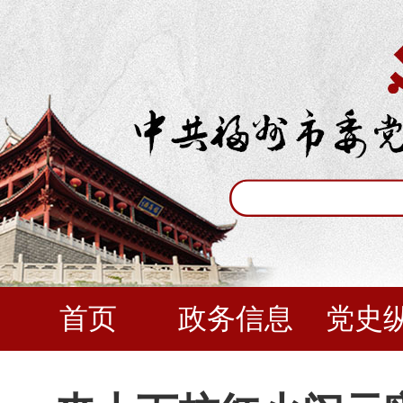
首页
政务信息
党史