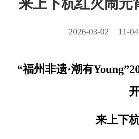
来上下杭红火闹元
2026-03-02
11-04
“福州非遗·潮有Young
来上下