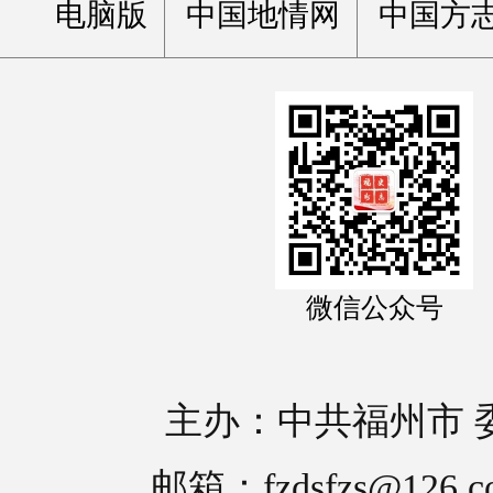
电脑版
中国地情网
中国方
微信公众号
主办：中共福州市 
邮箱：fzdsfzs@126.