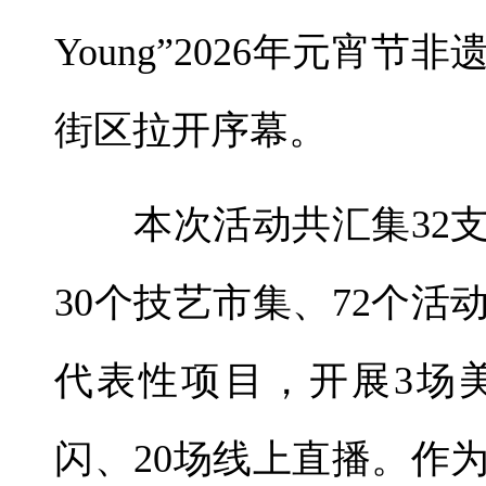
Young”2026年元宵
街区拉开序幕。
本次活动共汇集32支
30个技艺市集、72个
代表性项目，开展3场
闪、20场线上直播。作