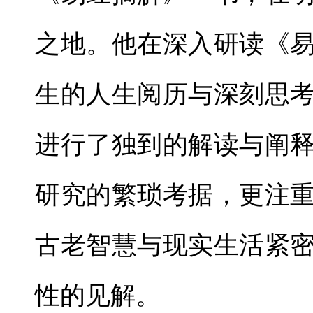
之地。他在深入研读《
生的人生阅历与深刻思
进行了独到的解读与阐
研究的繁琐考据，更注
古老智慧与现实生活紧
性的见解。