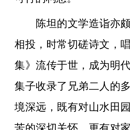
陈坦的文学造诣亦颇
相投，时常切磋诗文，
集》流传于世，成为明
集子收录了兄弟二人的
境深远，既有对山水田
苦的深切关怀，更有对