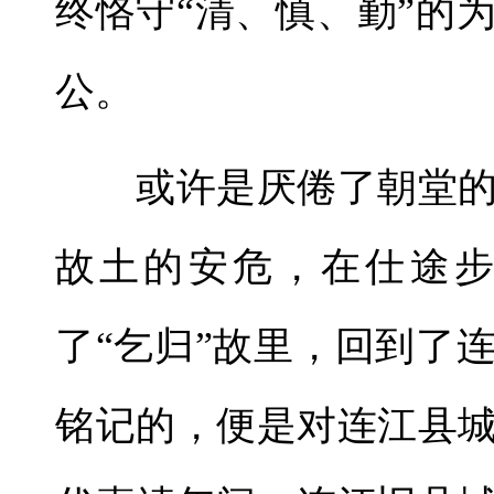
终恪守“清、慎、勤”的
公。
或许是厌倦了朝堂的
故土的安危，在仕途
了“乞归”故里，回到了
铭记的，便是对连江县