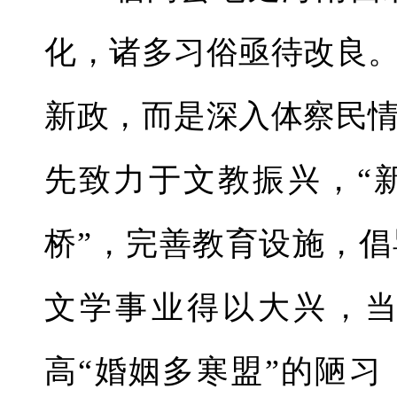
化，诸多习俗亟待改良
新政，而是深入体察民
先致力于文教振兴，“
桥”，完善教育设施，
文学事业得以大兴，
高“婚姻多寒盟”的陋