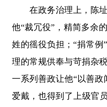
在政务治理上，陈址
他“裁冗役”，精简多余
姓的徭役负担；“捐常例
理的常规供奉与苛捐杂
一系列善政让他“以善政
爱戴，也得到了上级官员