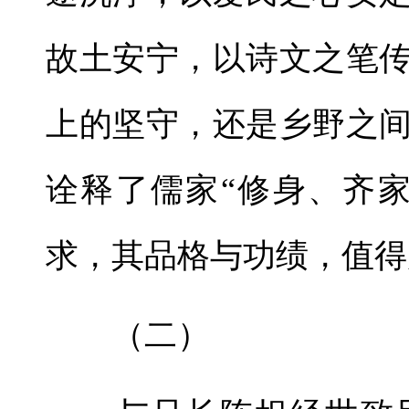
故土安宁，以诗文之笔
上的坚守，还是乡野之
诠释了儒家“修身、齐
求，其品格与功绩，值得
（二）