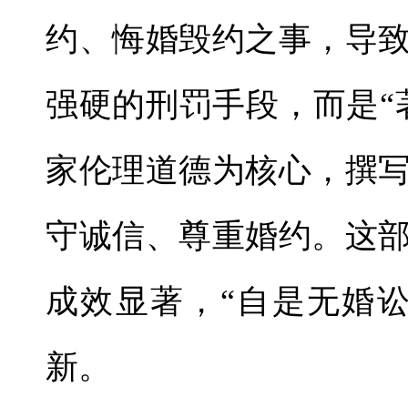
约、悔婚毁约之事，导
强硬的刑罚手段，而是“
家伦理道德为核心，撰
守诚信、尊重婚约。这
成效显著，“自是无婚
新。