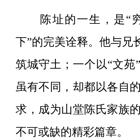
陈址的一生，是“穷
下”的完美诠释。他与兄
筑城守土；一个以“文苑
虽有不同，却都以各自
求，成为山堂陈氏家族
不可或缺的精彩篇章。