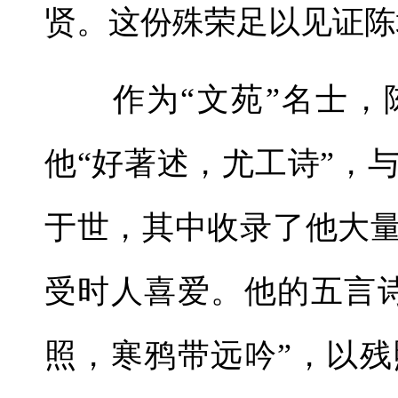
贤。这份殊荣足以见证陈
作为“文苑”名士，
他“好著述，尤工诗”，
于世，其中收录了他大量
受时人喜爱。他的五言
照，寒鸦带远吟”，以