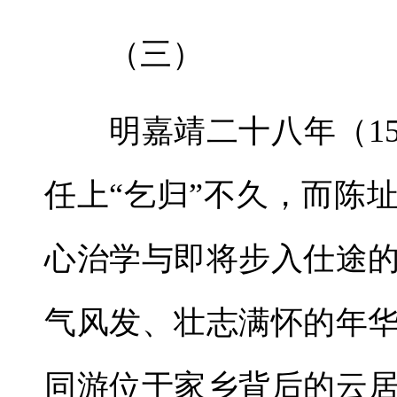
（三）
明嘉靖二十八年（15
任上“乞归”不久，而陈
心治学与即将步入仕途
气风发、壮志满怀的年
同游位于家乡背后的云