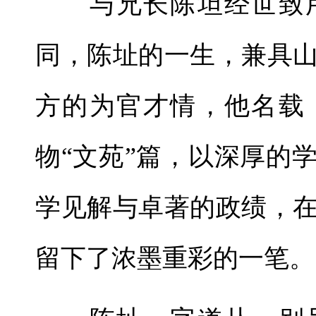
与兄长陈坦经世致用
同，陈址的一生，兼具
方的为官才情，他名载
物“文苑”篇，以深厚的
学见解与卓著的政绩，
留下了浓墨重彩的一笔。