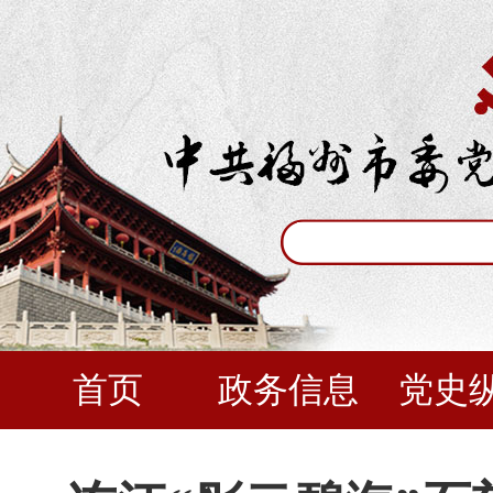
首页
政务信息
党史