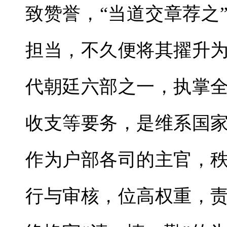
致赞誉，“当道交章荐之
担当，不久便将其擢升
代朝廷六部之一，执掌
收支等要务，是维系国
作为户部各司的主官，
行与审核，位高权重，