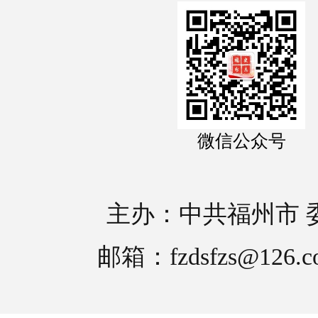
微信公众号
主办：中共福州市 
邮箱：fzdsfzs@126.