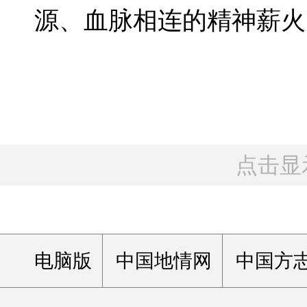
源、血脉相连的精神薪火
点击显
电脑版
中国地情网
中国方