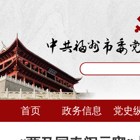
首页
政务信息
党史