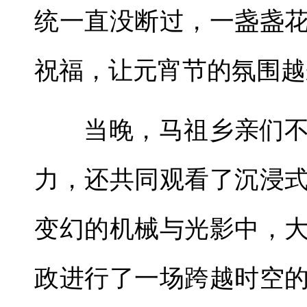
统一直没断过，一盏盏
祝福，让元宵节的氛围越
当晚，马祖乡亲们
力，还共同观看了沉浸
变幻的机械与光影中，
政进行了一场跨越时空