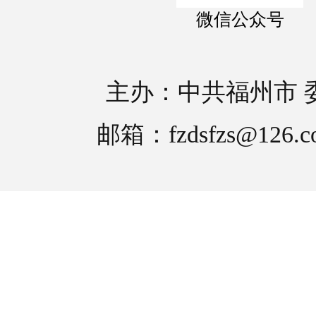
微信公众号
主办：中共福州市 
邮箱：fzdsfzs@126.