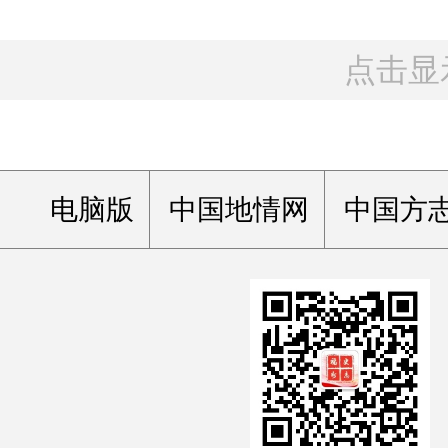
点击显
电脑版
中国地情网
中国方