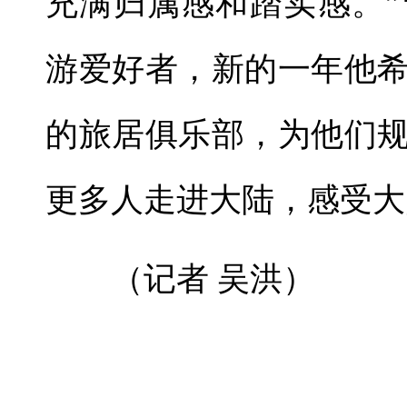
充满归属感和踏实感。
游爱好者，新的一年他
的旅居俱乐部，为他们
更多人走进大陆，感受大
（记者 吴洪）