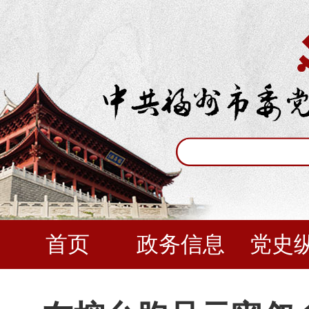
首页
政务信息
党史