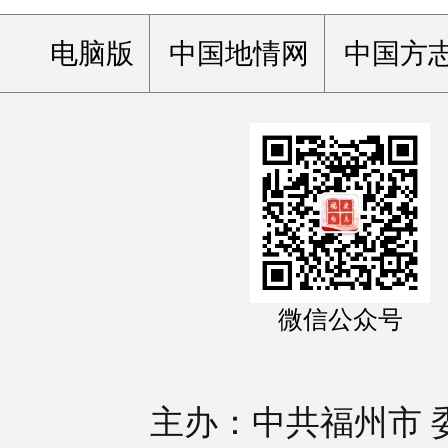
电脑版
中国地情网
中国方
微信公众号
主办：中共福州市 