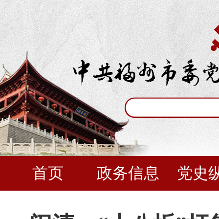
首页
政务信息
党史