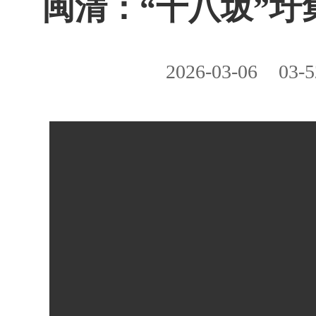
闽清：“十八坂”圩
2026-03-06
03-5