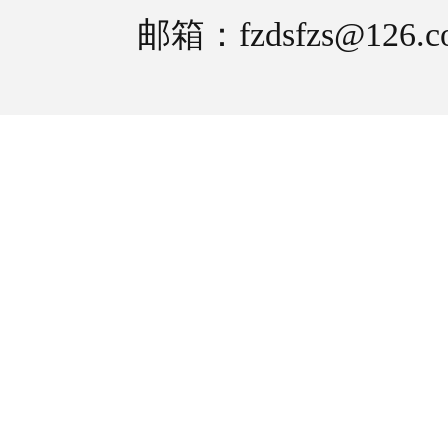
邮箱：fzdsfzs@126.