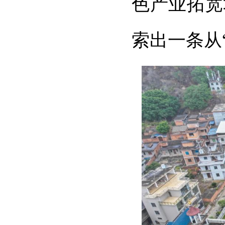
色产业拓宽
索出一条从