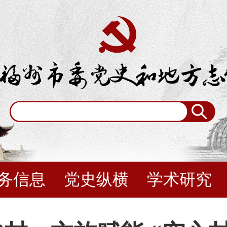
务信息
党史纵横
学术研究