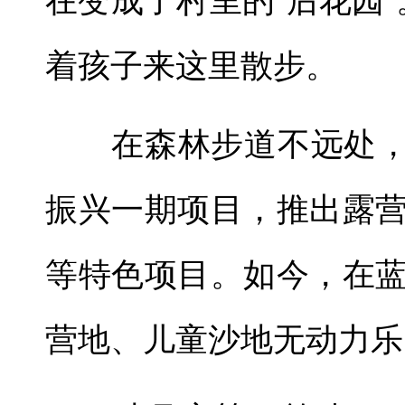
在变成了村里的‘后花园
着孩子来这里散步。
在森林步道不远处，江
振兴一期项目，推出露
等特色项目。如今，在
营地、儿童沙地无动力乐