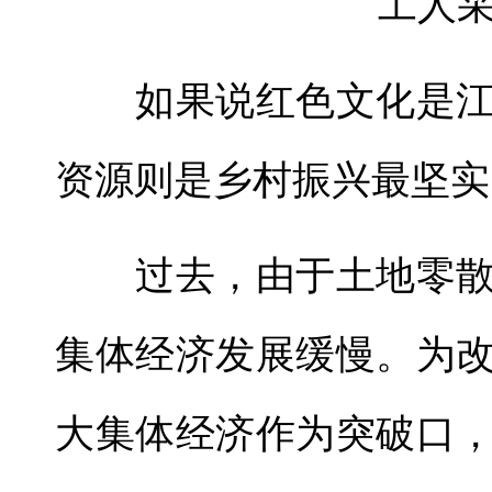
工人
如果说红色文化是江
资源则是乡村振兴最坚实
过去，由于土地零散
集体经济发展缓慢。为
大集体经济作为突破口