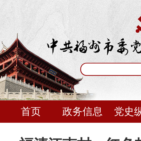
首页
政务信息
党史