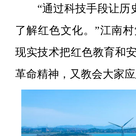
“通过科技手段让历史
了解红色文化。”江南
现实技术把红色教育和
革命精神，又教会大家应