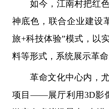
如今，江南村把红色
神底色，联合企业建设
旅+科技体验”模式，以
料等形式，系统展示革命
革命文化中心内，尤
项目——展厅利用3D影