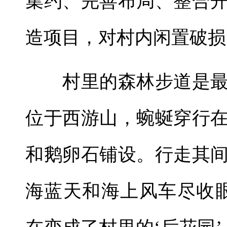
集约、完善布局、整合
造项目，对村内闲置破损
村里的森林步道是最
位于西游山，蜿蜒穿行
和鹅卵石铺设。行走其
海蓝天和海上风车尽收