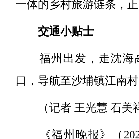
一体的乡村旅游链条，正
交通小贴士
福州出发，走沈海高
口，导航至沙埔镇江南村
（记者 王光慧 石美
《福州晚报》（2026年