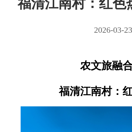
福清江南村：红色
2026-03-2
农文旅融
福清江南村：红