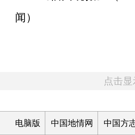
闻）
点击显
电脑版
中国地情网
中国方