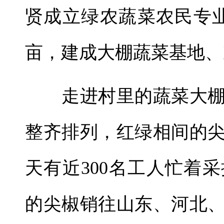
贤成立绿农蔬菜农民专业
亩，建成大棚蔬菜基地、
走进村里的蔬菜大棚
整齐排列，红绿相间的
天有近300名工人忙着
的尖椒销往山东、河北