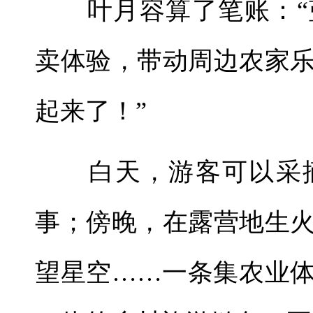
叶月容算了笔账：“
卖体验，带动周边农家
起来了！”
白天，游客可以采摘
事；傍晚，在露营地生
望星空……一条集农业