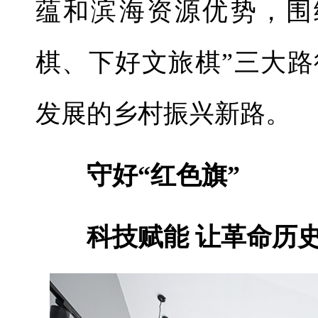
蕴和滨海资源优势，围
棋、下好文旅棋”三大
发展的乡村振兴新路。
守好“红色旗”
科技赋能 让革命历史