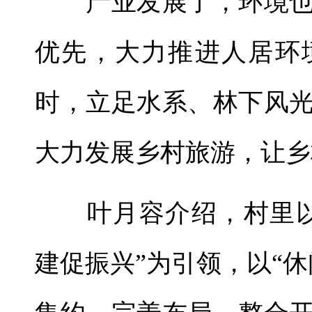
产业发展了，环境也
优先，大力推进人居环
时，立足水系、林下风
大力发展乡村旅游，让乡
叶月容介绍，村里以
建促振兴”为引领，以“