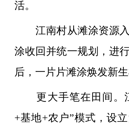
活。
江南村从滩涂资源入
涂收回并统一规划，进
后，一片片滩涂焕发新生
更大手笔在田间。江
+基地+农户”模式，设