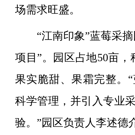
场需求旺盛。
“江南印象”蓝莓采摘
项目”。园区占地50亩
果实脆甜、果霜完整。
科学管理，并引入专业
验。”园区负责人李述德