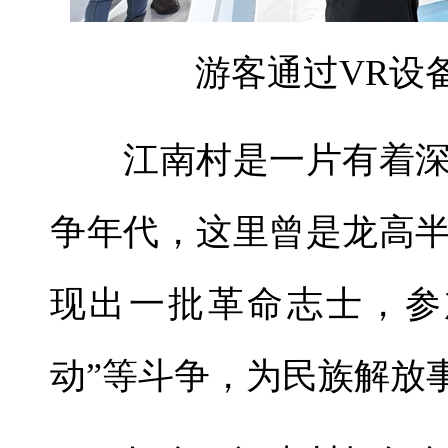
游客通过VR设
江南村是一片有着深
争年代，这里曾是龙高
现出一批革命志士，参
动”等斗争，为民族解放