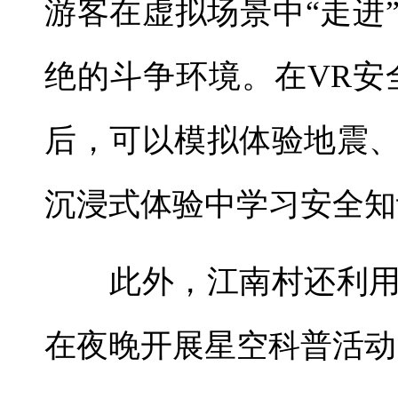
游客在虚拟场景中“走进
绝的斗争环境。在VR安
后，可以模拟体验地震
沉浸式体验中学习安全知
此外，江南村还利用
在夜晚开展星空科普活动