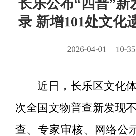
长乐公布“四普”新
录 新增101处文化
2026-04-01
10-35
近日，长乐区文化体
次全国文物普查新发现
查、专家审核、网络公示