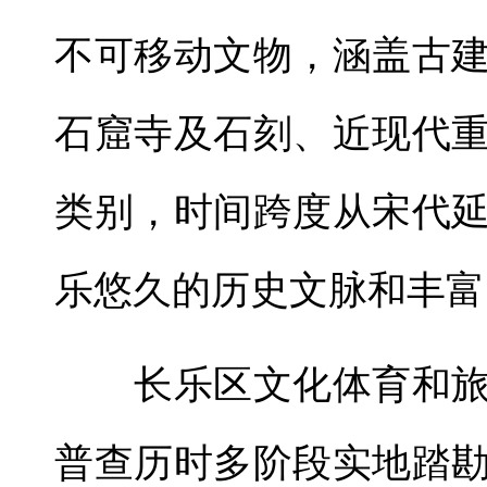
不可移动文物，涵盖古
石窟寺及石刻、近现代
类别，时间跨度从宋代
乐悠久的历史文脉和丰富
长乐区文化体育和旅
普查历时多阶段实地踏