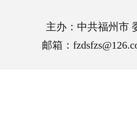
主办：中共福州市 
邮箱：fzdsfzs@126.