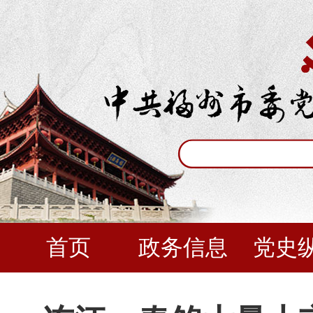
首页
政务信息
党史