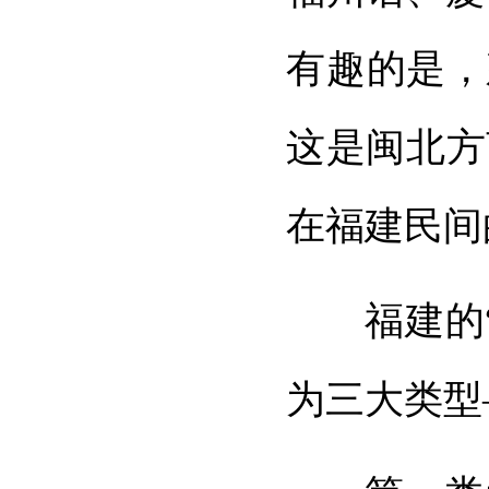
有趣的是，
这是闽北方
在福建民间
福建的
为三大类型