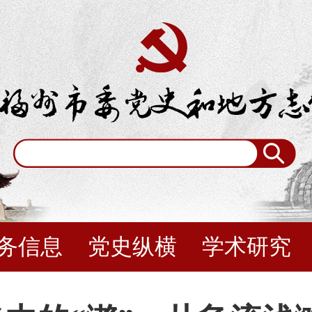
务信息
党史纵横
学术研究