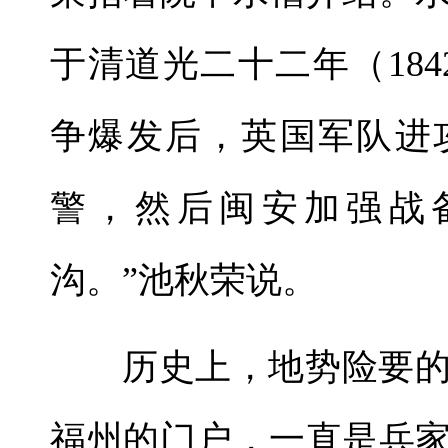
于清道光二十二年（18
争爆发后，英国军队进
警，然后闽安加强战
沟。”池秋荣说。
历史上，地势险要
福州的门户，一直是兵