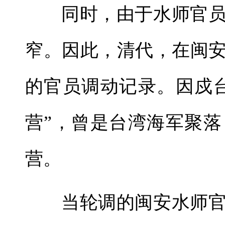
同时，由于水师官
窄。因此，清代，在闽
的官员调动记录。因戍
营”，曾是台湾海军聚
营。
当轮调的闽安水师