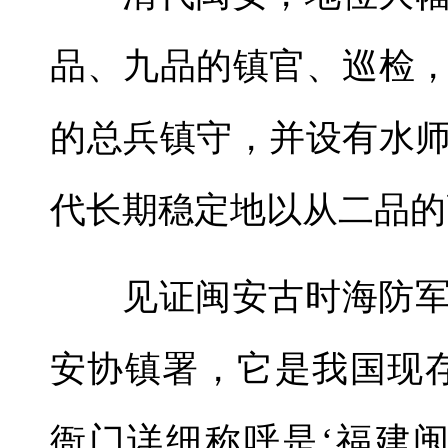
品、九品的镇官、巡检
的总兵镇守，并设有水
代长期稳定地以从二品的
见证闽安古时海防
安协镇署，它是我国现
衙门详细称呼是‘福建