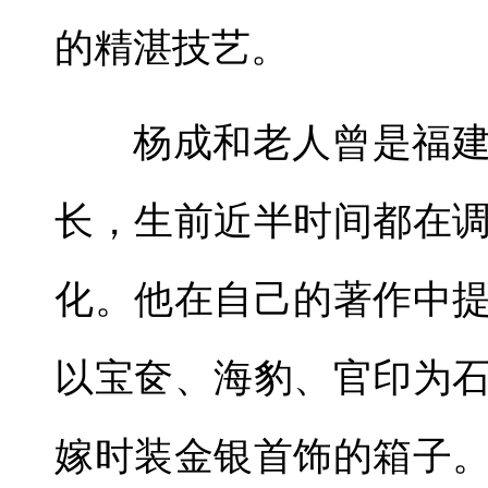
的精湛技艺。
杨成和老人曾是福
长，生前近半时间都在
化。他在自己的著作中
以宝奁、海豹、官印为
嫁时装金银首饰的箱子