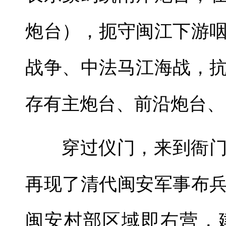
炮台），扼守闽江下游
战争、中法马江海战，
存有主炮台、前沿炮台、
穿过仪门，来到衙
再现了清代闽安军事布
闽安村部区域即右营，