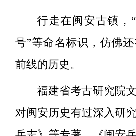
行走在闽安古镇，“
号”等命名标识，仿佛
前线的历史。
福建省考古研究院
对闽安历史有过深入研
兵志》等专著。《闽安