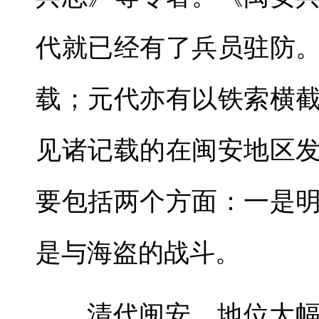
代就已经有了兵员驻防
载；元代亦有以铁索横
见诸记载的在闽安地区
要包括两个方面：一是
是与海盗的战斗。
清代闽安，地位大