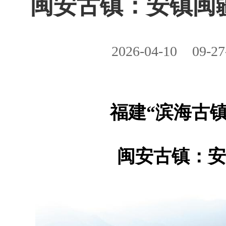
闽安古镇：安镇闽
2026-04-10
09-27
福建“滨海古
闽安古镇：安