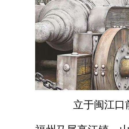
立于闽江口