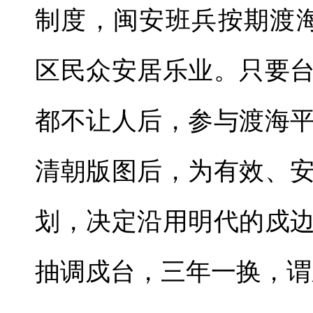
制度，闽安班兵按期渡
区民众安居乐业。只要
都不让人后，参与渡海
清朝版图后，为有效、
划，决定沿用明代的戍
抽调戍台，三年一换，谓