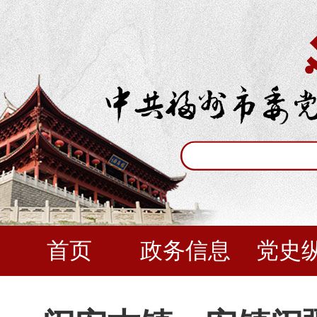
首页
政务信息
党史