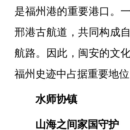
是福州港的重要港口。
邢港古航道，共同构成
航路。因此，闽安的文
福州史迹中占据重要地位
水师协镇
山海之间家国守护