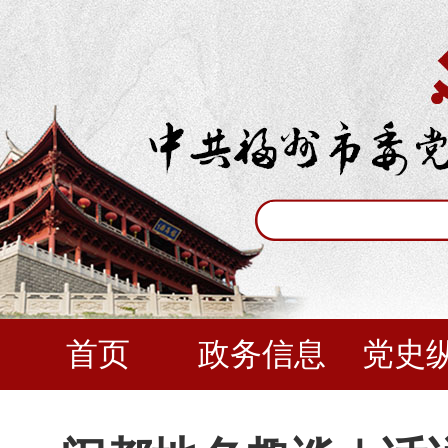
首页
政务信息
党史