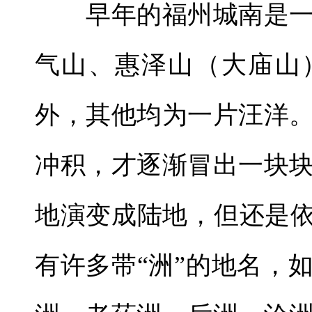
早年的福州城南是一
气山、惠泽山（大庙山
外，其他均为一片汪洋
冲积，才逐渐冒出一块
地演变成陆地，但还是依
有许多带“洲”的地名，