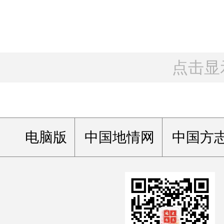
点击显
电脑版
中国地情网
中国方