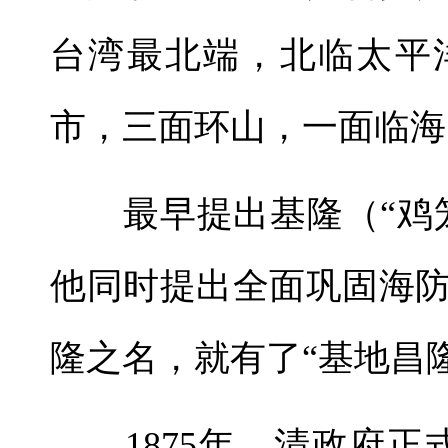
台湾最北端，北临太平
市，三面环山，一面临海
最早提出基隆（“鸡笼
他同时提出全面巩固海
隆之名，就有了“基地昌
1875年，清政府正式