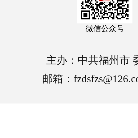
微信公众号
主办：中共福州市 
邮箱：fzdsfzs@126.