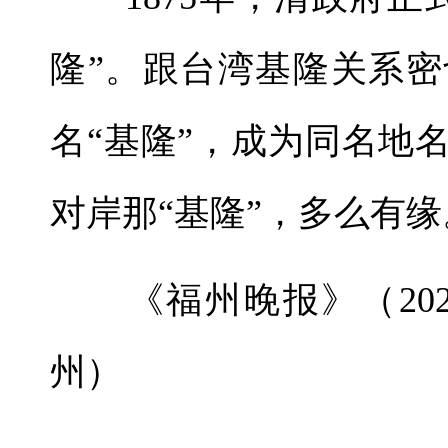
隆”。跟台湾基隆关系密
名“基隆”，成为同名地
对岸那“基隆”，多么有缘
《福州晚报》（2026年
州）