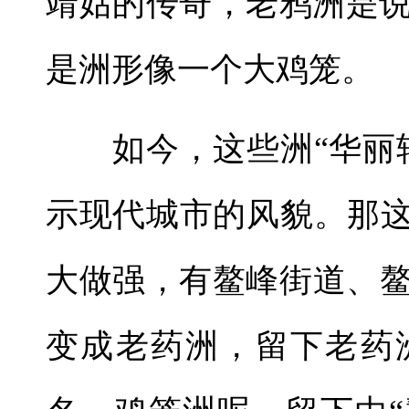
靖姑的传奇，老鸦洲是
是洲形像一个大鸡笼。
如今，这些洲“华丽转
示现代城市的风貌。那这
大做强，有鳌峰街道、
变成老药洲，留下老药