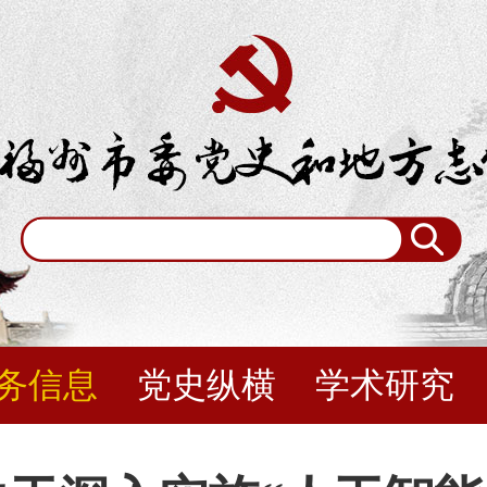
务信息
党史纵横
学术研究