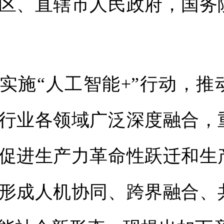
区、直辖市人民政府，国务
实施“人工智能+”行动，推
行业各领域广泛深度融合，
促进生产力革命性跃迁和生
形成人机协同、跨界融合、