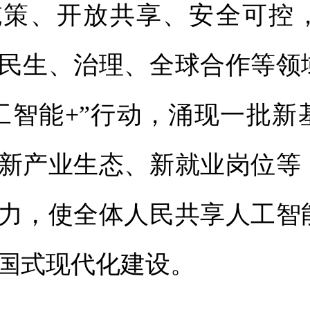
施策、开放共享、安全可控
民生、治理、全球合作等领
工智能+”行动，涌现一批新
新产业生态、新就业岗位等
力，使全体人民共享人工智
国式现代化建设。