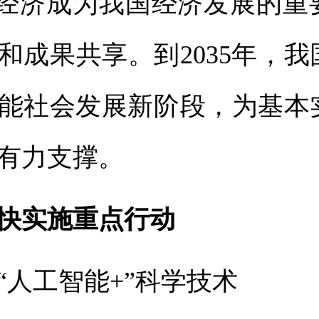
能经济成为我国经济发展的重
和成果共享。到2035年，
能社会发展新阶段，为基本
有力支撑。
快实施重点行动
“人工智能+”科学技术