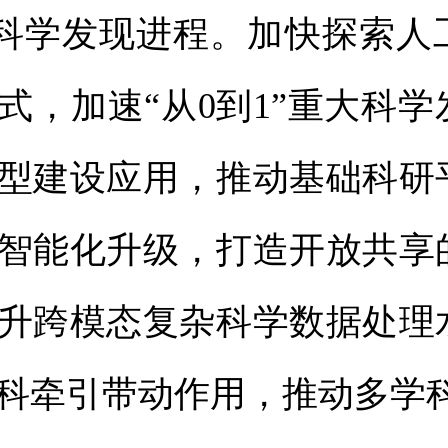
速科学发现进程。加快探索人
式，加速“从0到1”重大科
型建设应用，推动基础科研
智能化升级，打造开放共享
升跨模态复杂科学数据处理
科牵引带动作用，推动多学