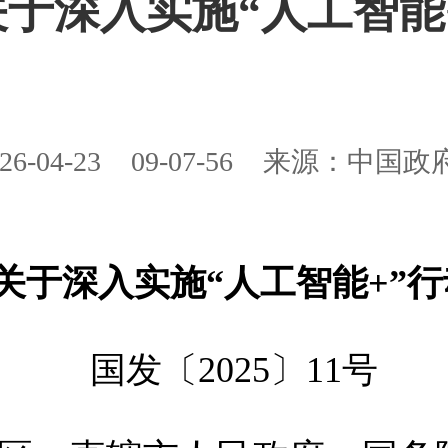
关于深入实施“人工智能
26-04-23
09-07-56
来源：中国政
关于深入实施“人工智能+”
国发〔2025〕11号