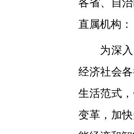
各省、自治
直属机构：
为深入
经济社会各
生活范式，
变革，加快