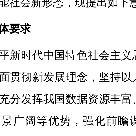
能社会新形态，现提出如下
体要求
平新时代中国特色社会主义
面贯彻新发展理念，坚持以
充分发挥我国数据资源丰富
场景广阔等优势，强化前瞻