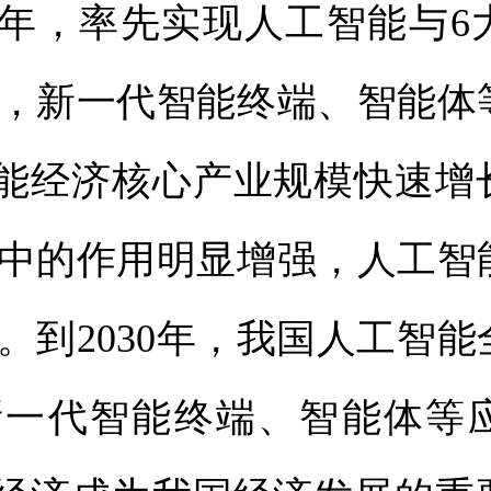
27年，率先实现人工智能与
，新一代智能终端、智能体
智能经济核心产业规模快速增
中的作用明显增强，人工智
。到2030年，我国人工智
新一代智能终端、智能体等