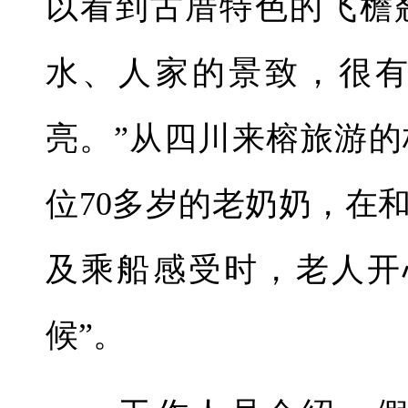
以看到古厝特色的飞檐
水、人家的景致，很
亮。”从四川来榕旅游
位70多岁的老奶奶，在
及乘船感受时，老人开
候”。