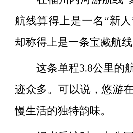
航线算得上是一名“新人
却称得上是一条宝藏航线
这条单程3.8公里的
迹众多。可以说，悠游
慢生活的独特韵味。