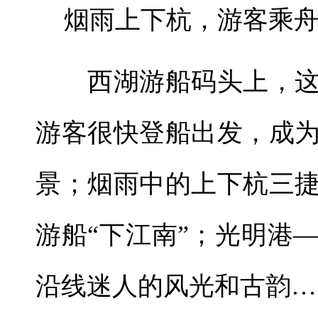
烟雨上下杭，游客乘舟
西湖游船码头上，这
游客很快登船出发，成
景；烟雨中的上下杭三
游船“下江南”；光明港
沿线迷人的风光和古韵…