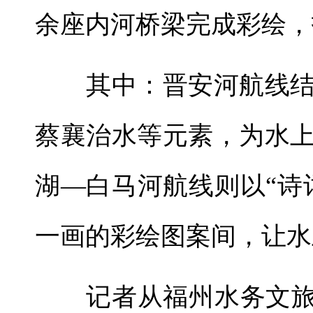
余座内河桥梁完成彩绘，
其中：晋安河航线结
蔡襄治水等元素，为水
湖—白马河航线则以“诗
一画的彩绘图案间，让水
记者从福州水务文旅公