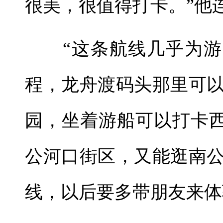
很美，很值得打卡。”他
“这条航线几乎为游客
程，龙舟渡码头那里可
园，坐着游船可以打卡西
公河口街区，又能逛南
线，以后要多带朋友来体