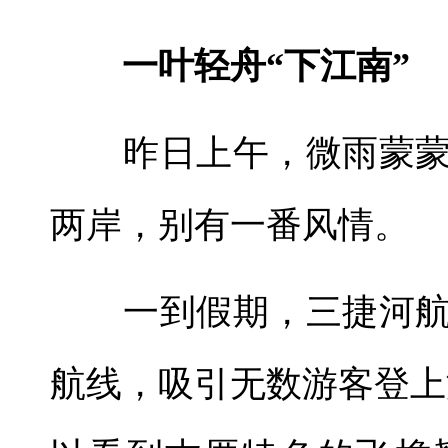
一叶轻舟“下江南”
昨日上午，微雨蒙蒙
两岸，别有一番风情。
一到假期，三捷河航
航线，吸引无数游客登上