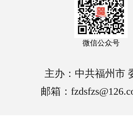
微信公众号
主办：中共福州市 
邮箱：fzdsfzs@126.