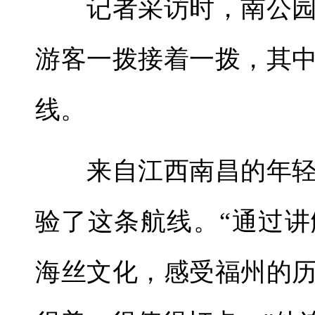
记者采访时，南公园
游客一拨接着一拨，其
线。
来自江西南昌的年轻
验了这条航线。“通过
海丝文化，感受福州的