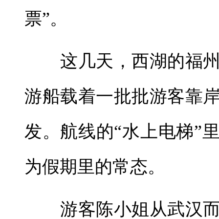
票”。
这几天，西湖的福州
游船载着一批批游客靠
发。航线的“水上电梯”
为假期里的常态。
游客陈小姐从武汉而