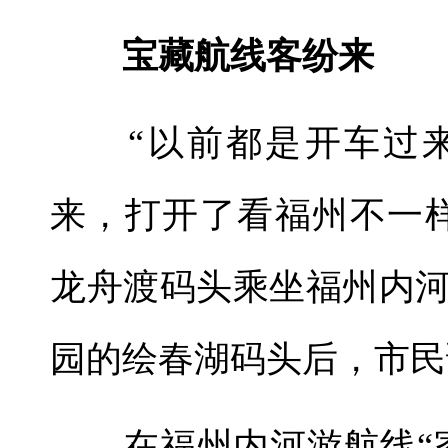
宝藏航线客纷来
“以前都是开车过来
来，打开了看福州不一
龙舟渡码头乘坐福州内
园的绘春湖码头后，市民
在福州内河游航线“家