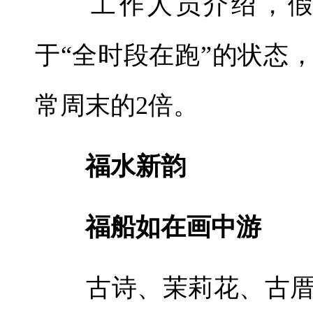
工作人员介绍，假期
于“全时段在跑”的状态
常周末的2倍。
福水新韵
福船如在画中游
古诗、茉莉花、古厝