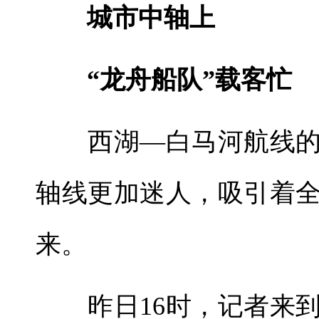
城市中轴上
“龙舟船队”载客忙
西湖—白马河航线的
轴线更加迷人，吸引着
来。
昨日16时，记者来到