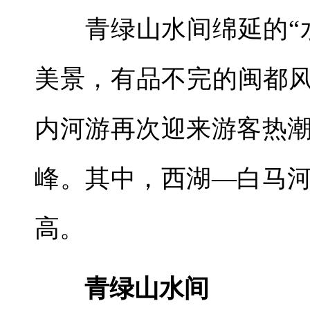
青绿山水间绵延的“水
美景，有品不完的闽都风
内河游再次迎来游客热
峰。其中，西湖—白马
高。
青绿山水间