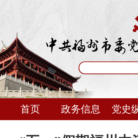
首页
政务信息
党史