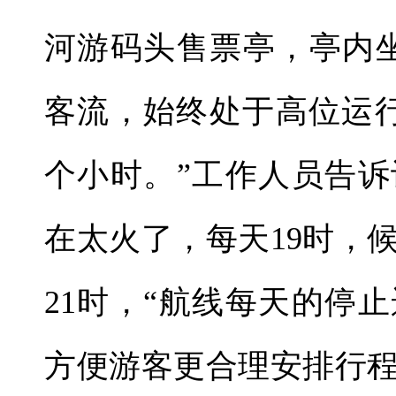
河游码头售票亭，亭内
客流，始终处于高位运
个小时。”工作人员告
在太火了，每天19时，
21时，“航线每天的停
方便游客更合理安排行程