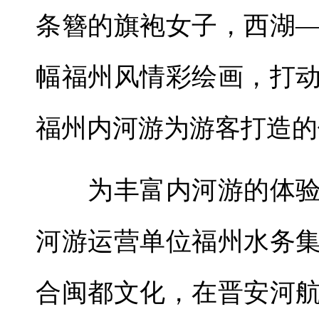
条簪的旗袍女子，西湖
幅福州风情彩绘画，打
福州内河游为游客打造的
为丰富内河游的体验
河游运营单位福州水务
合闽都文化，在晋安河航