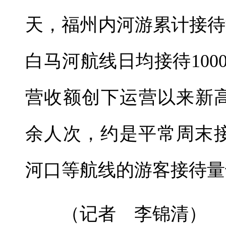
天，福州内河游累计接待
白马河航线日均接待100
营收额创下运营以来新高
余人次，约是平常周末
河口等航线的游客接待量
（记者 李锦清）