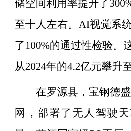
储空间利用率提升了30
至十人左右。AI视觉系
了100%的通过性检验
从2024年的4.2亿元攀升至
在罗源县，宝钢德盛不
网，部署了无人驾驶天