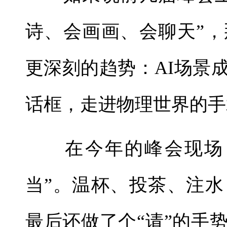
诗、会画画、会聊天”
更深刻的趋势：AI场景
话框，走进物理世界的手
在今年的峰会现场，
当”。温杯、投茶、注
最后还做了个“请”的手