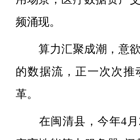
频涌现。
算力汇聚成潮，意欲
的数据流，正一次次推
革。
在闽清县，今年4月2