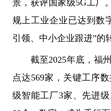
景，获评国家级5G工厂
规上工业企业已达到数
引领、中小企业跟进”的
截至2025年底，福
点达569家，关键工序数
级智能工厂3家、先进级