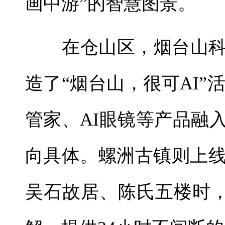
画中游”的智慧图景。
在仓山区，烟台山科
造了“烟台山，很可AI”
管家、AI眼镜等产品融
向具体。螺洲古镇则上线
吴石故居、陈氏五楼时，