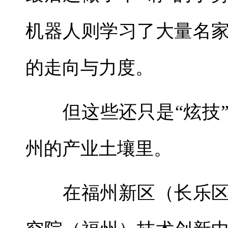
机器人则学习了大量名
的走向与力度。
但这些还只是“炫技”
州的产业土壤里。
在福州新区（长乐区