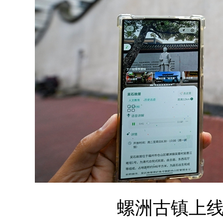
螺洲古镇上线