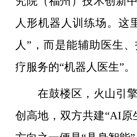
究院（福州）技术创新
人形机器人训练场。这
人”，而是能辅助医生
疗服务的“机器人医生”。
在鼓楼区，火山引擎
创高地，双方共建“AI