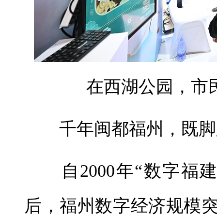
在西湖公园，市
千年闽都福州，既脚踏
自2000年“数字福建
后，福州数字经济规模突破