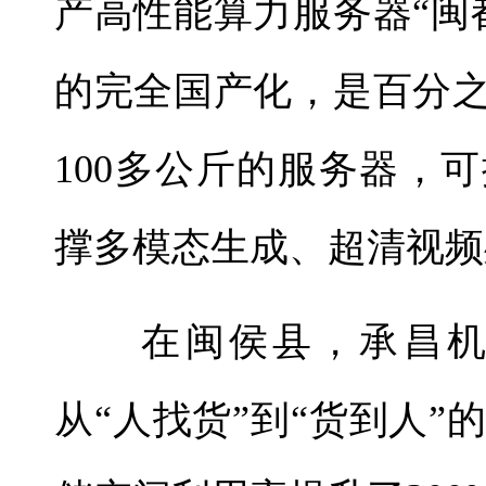
产高性能算力服务器“闽
的完全国产化，是百分之
100多公斤的服务器，
撑多模态生成、超清视频
在闽侯县，承昌机械
从“人找货”到“货到人