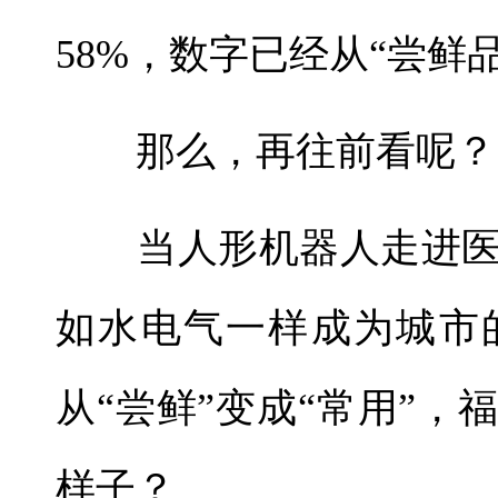
58%，数字已经从“尝鲜
那么，再往前看呢？
当人形机器人走进医
如水电气一样成为城市
从“尝鲜”变成“常用”
样子？