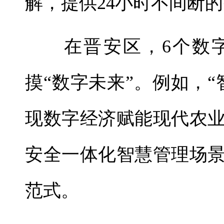
解，提供24小时不间断
在晋安区，6个数字
摸“数字未来”。例如，
现数字经济赋能现代农
安全一体化智慧管理场
范式。