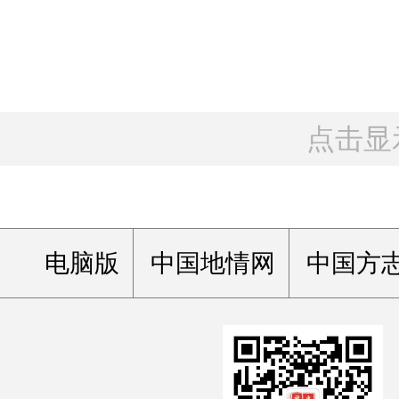
点击显
电脑版
中国地情网
中国方