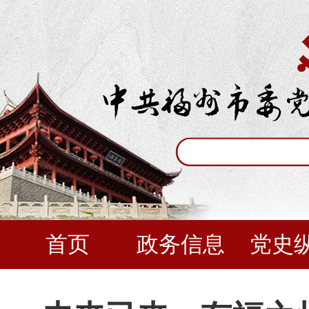
首页
政务信息
党史