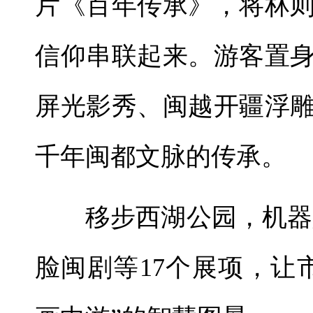
片《百年传承》，将林
信仰串联起来。游客置
屏光影秀、闽越开疆浮
千年闽都文脉的传承。
移步西湖公园，机器人
脸闽剧等17个展项，让