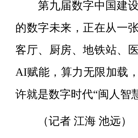
第九届数字中国建设
的数字未来，正在从一
客厅、厨房、地铁站、
AI赋能，算力无限加载
许就是数字时代“闽人智
（记者 江海 池远）