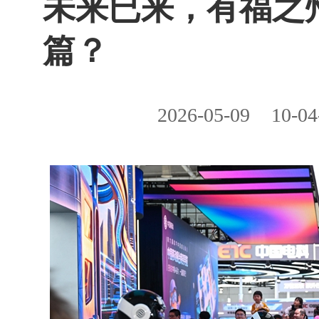
未来已来，有福之
篇？
2026-05-09
10-04