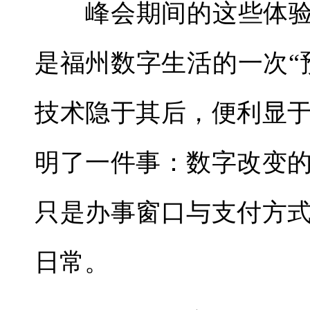
峰会期间的这些体验点
是福州数字生活的一次“
技术隐于其后，便利显于
明了一件事：数字改变
只是办事窗口与支付方
日常。