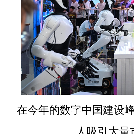
在今年的数字中国建设
人吸引大量