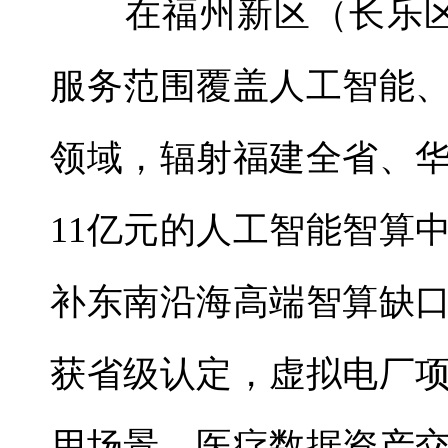
在福州新区（长乐区）
服务范围覆盖人工智能
领域，辐射福建全省、
11亿元的人工智能智算
补东南沿海高端智算缺
获省级认定，虚拟电厂
用场景，医疗数据资产