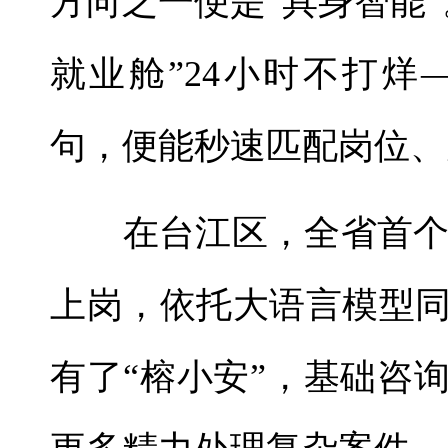
方向之一便是“具身智能
就业舱”24小时不打烊
句，便能秒速匹配岗位、
在台江区，全省首个警
上岗，依托大语言模型
有了“榕小安”，基础咨