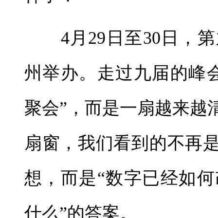
4月29日至30日，
州举办。走过九届的峰
聚会”，而是一扇越来越
扇窗，我们看到的不再是
想，而是“数字已经如
什么”的答案。