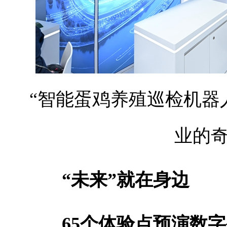
“智能蛋鸡养殖巡检机器
业的
“未来”就在身边
65个体验点预演数字