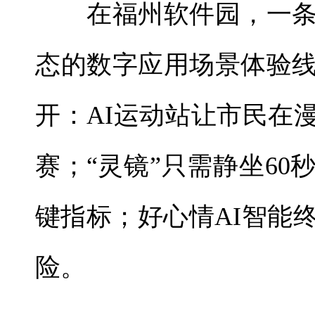
在福州软件园，一条
态的数字应用场景体验
开：AI运动站让市民在
赛；“灵镜”只需静坐6
键指标；好心情AI智能
险。