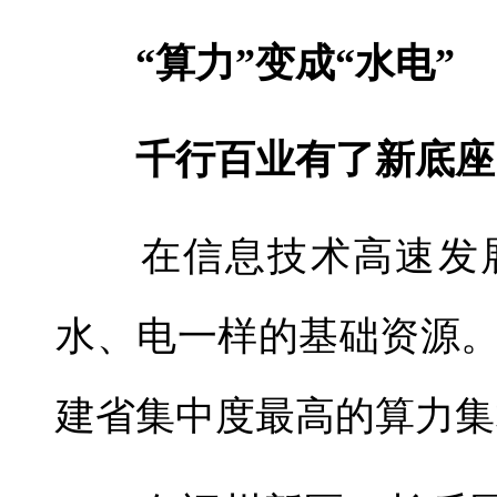
“算力”变成“水电”
千行百业有了新底座
在信息技术高速发展
水、电一样的基础资源
建省集中度最高的算力集