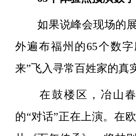
如果说峰会现场的展馆
外遍布福州的65个数
来”飞入寻常百姓家的真
在鼓楼区，冶山春秋
的“对话”正在上演。在