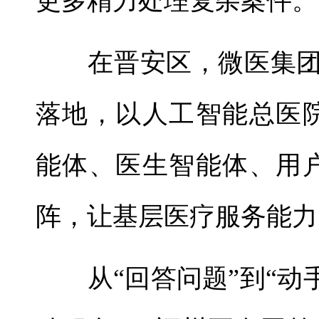
更多精力处理复杂案件。
在晋安区，微医集团首
落地，以人工智能总医
能体、医生智能体、用
阵，让基层医疗服务能力
从“回答问题”到“动手