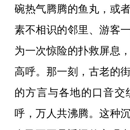
碗热气腾腾的鱼丸，或
素不相识的邻里、游客
为一次惊险的扑救屏息
高呼。那一刻，古老的
的方言与各地的口音交
呼，万人共沸腾。这种