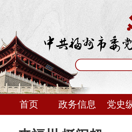
首页
政务信息
党史