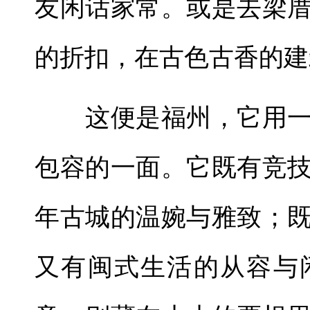
友闲话家常。或是去梁
的折扣，在古色古香的建
这便是福州，它用一
包容的一面。它既有竞
年古城的温婉与雅致；
又有闽式生活的从容与