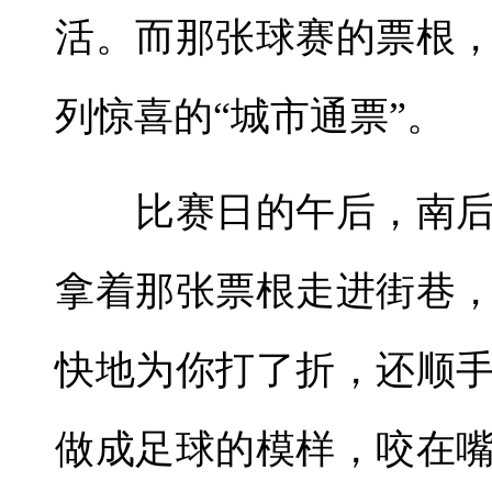
活。而那张球赛的票根
列惊喜的“城市通票”。
比赛日的午后，南后
拿着那张票根走进街巷
快地为你打了折，还顺
做成足球的模样，咬在