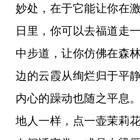
妙处，在于它能让你在
日里，你可以去福道走
中步道，让你仿佛在森
边的云霞从绚烂归于平
内心的躁动也随之平息
地人一样，点一壶茉莉