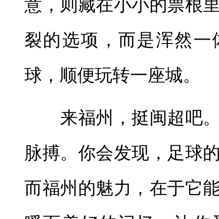
意，则藏在小小的票根
裂的选项，而是浑然一
球，顺便玩转一座城。
来福州，挺闽超吧。
脉搏。你会发现，足球
而福州的魅力，在于它