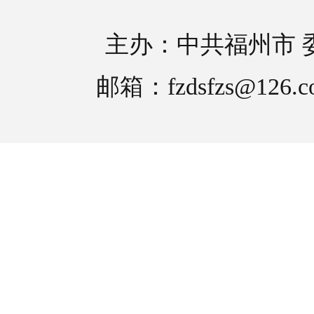
主办：中共福州市 
邮箱：fzdsfzs@126.