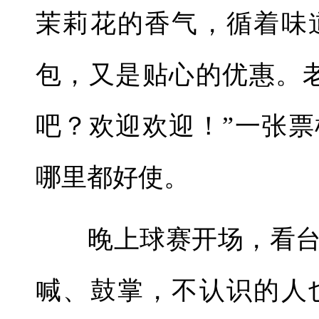
茉莉花的香气，循着味
包，又是贴心的优惠。
吧？欢迎欢迎！”一张
哪里都好使。
晚上球赛开场，看台
喊、鼓掌，不认识的人