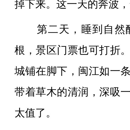
掉下来。这一天的奔波，
第二天，睡到自然醒
根，景区门票也可打折
城铺在脚下，闽江如一
带着草木的清润，深吸
太值了。