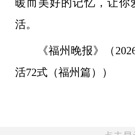
暖而美好的记忆，让你
活。
《福州晚报》（2026年
活72式（福州篇））