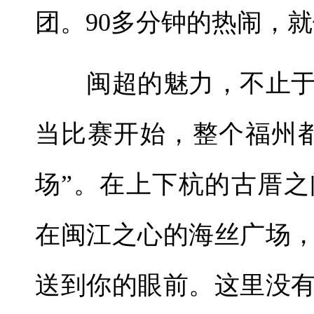
团。90多分钟的热闹，
闽超的魅力，不止于
当比赛开始，整个福州
场”。在上下杭的古厝
在闽江之心的海丝广场
送到你的眼前。这里没