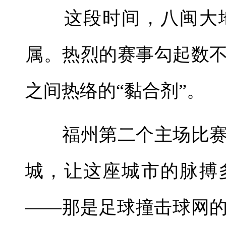
这段时间，八闽大地
属。热烈的赛事勾起数
之间热络的“黏合剂”。
福州第二个主场比赛
城，让这座城市的脉搏
——那是足球撞击球网