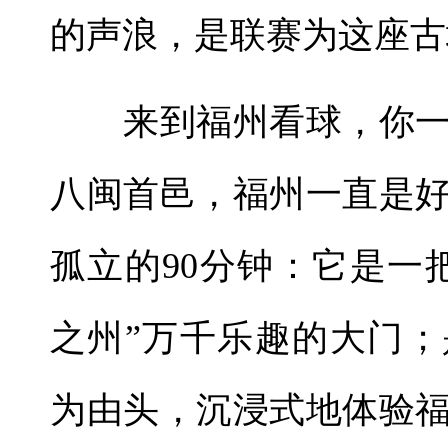
的声浪，是联赛为这座古
来到福州看球，你一
八闽首邑，福州一直是
孤立的90分钟：它是一
之州”万千乐趣的大门
为由头，沉浸式地体验