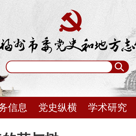
务信息
党史纵横
学术研究