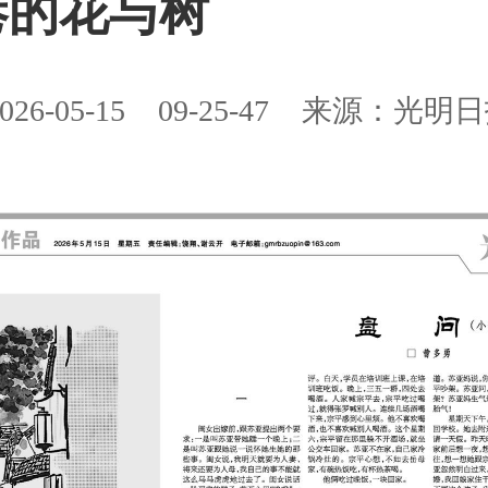
巷的花与树
026-05-15
09-25-47
来源：光明日