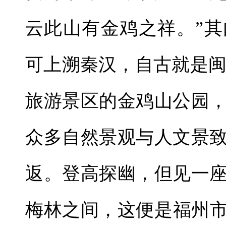
云此山有金鸡之祥。”
可上溯秦汉，自古就是闽
旅游景区的金鸡山公园
众多自然景观与人文景
返。登高探幽，但见一
梅林之间，这便是福州