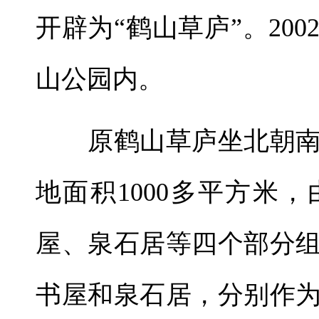
开辟为“鹤山草庐”。20
山公园内。
原鹤山草庐坐北朝南
地面积1000多平方米
屋、泉石居等四个部分
书屋和泉石居，分别作