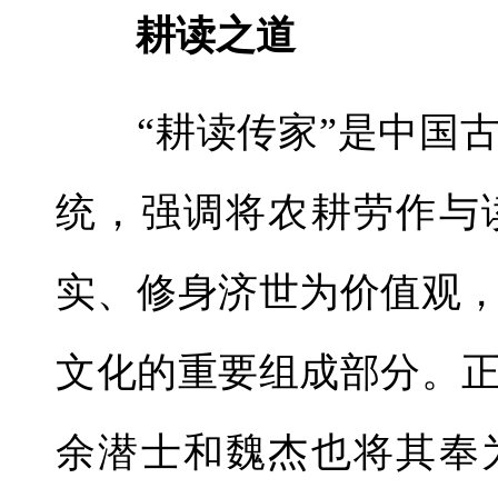
耕读之道
“耕读传家”是中国古
统，强调将农耕劳作与
实、修身济世为价值观
文化的重要组成部分。
余潜士和魏杰也将其奉