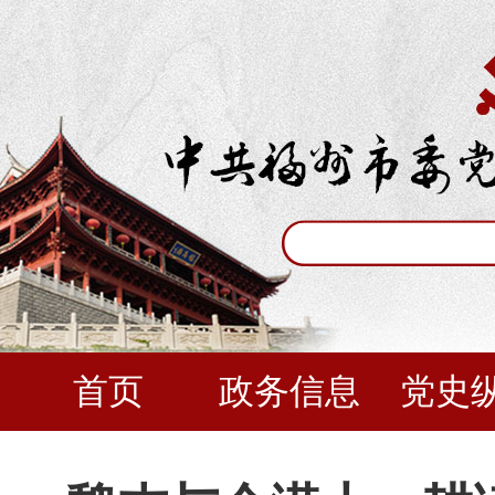
首页
政务信息
党史