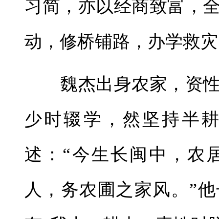
习简，亦以经商致富，
动，修桥铺路，办学救灾
魏杰出身农家，资性
少时辍学，然坚持半
述：“今生长闽中，农
人，务农圃之家风。”