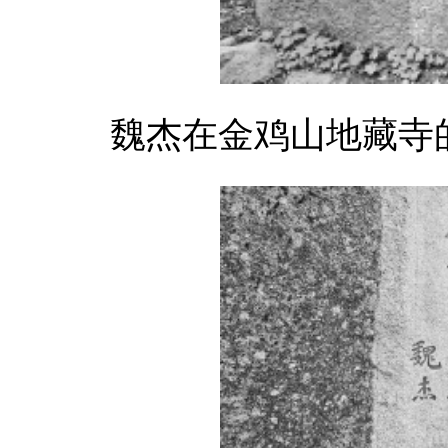
魏杰在金鸡山地藏寺