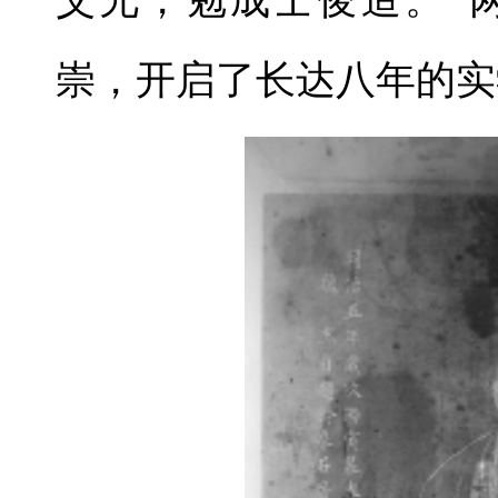
崇，开启了长达八年的实