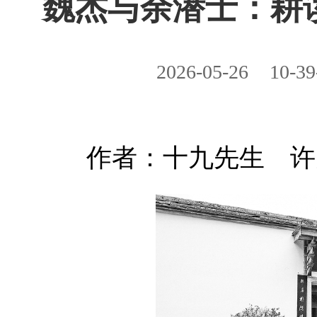
魏杰与余潜士：耕
2026-05-26
10-39
作者：十九先生 许