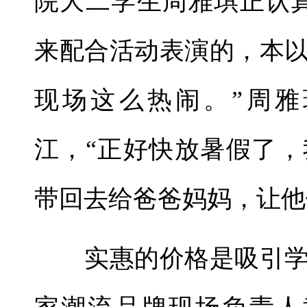
院大二学生周雅琪正认
来配合活动表演的，本
现场这么热闹。”周
江，“正好快放暑假了
带回去给爸爸妈妈，让他
实惠的价格是吸引学