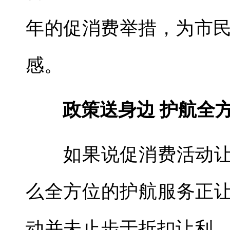
年的促消费举措，为市
感。
政策送身边 护航全
如果说促消费活动让众
么全方位的护航服务正让
动并未止步于折扣让利