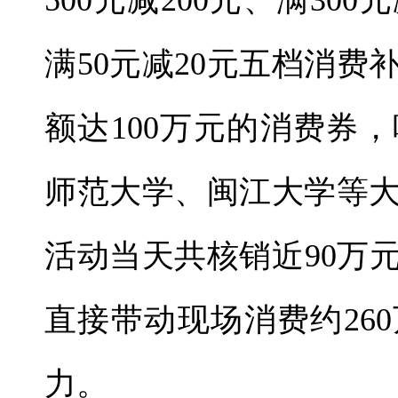
500元减200元、满300
满50元减20元五档消
额达100万元的消费券
师范大学、闽江大学等
活动当天共核销近90万元
直接带动现场消费约26
力。