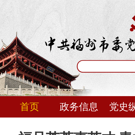
首页
政务信息
党史