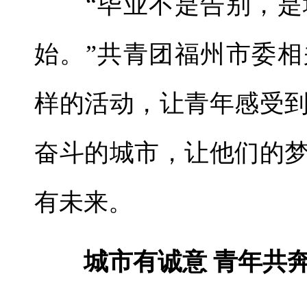
“毕业不是告别，是
始。”共青团福州市委
样的活动，让青年感受
奋斗的城市，让他们的
有未来。
城市有诚意 青年共