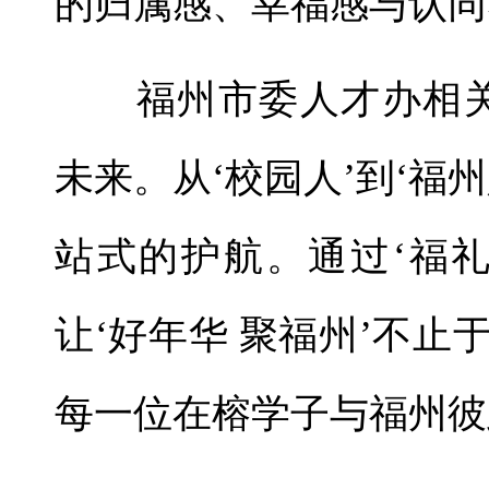
的归属感、幸福感与认同
福州市委人才办相关
未来。从‘校园人’到‘福
站式的护航。通过‘福
让‘好年华 聚福州’不
每一位在榕学子与福州彼