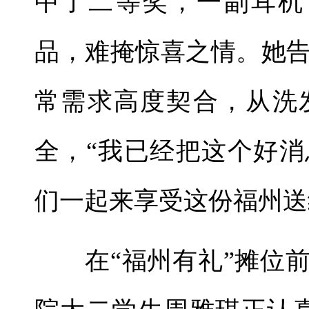
中了二等奖，一副耳机
品，难掩惊喜之情。她
常需求高度契合，从洗
全，“我已经把这个好
们一起来享受这份福州送
在“福州有礼”摊位前