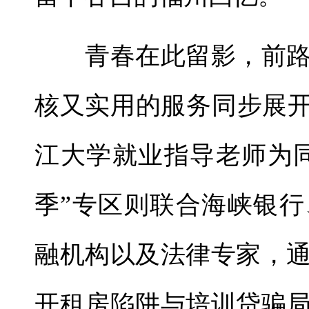
青春在此留影，前路
核又实用的服务同步展开
江大学就业指导老师为
季”专区则联合海峡银
融机构以及法律专家，
开租房陷阱与培训贷骗