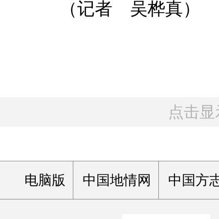
（记者 吴桦真）
点击显
电脑版
中国地情网
中国方