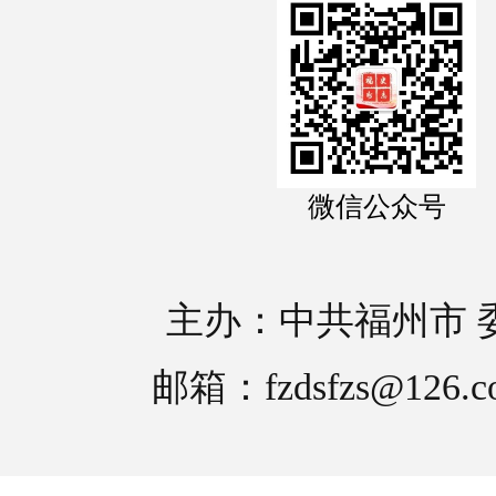
微信公众号
主办：中共福州市 
邮箱：fzdsfzs@126.