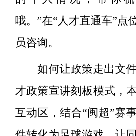
哦。”在“人才直通车”
员咨询。
如何让政策走出文件
才政策宣讲刻板模式，本
互动区，结合“闽超”赛
件转化为足球游戏，让