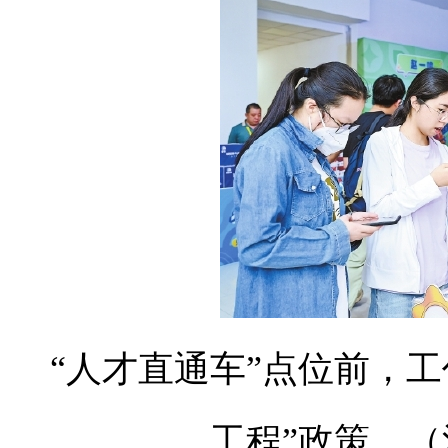
“人才直通车”点位前，
工程”政策。