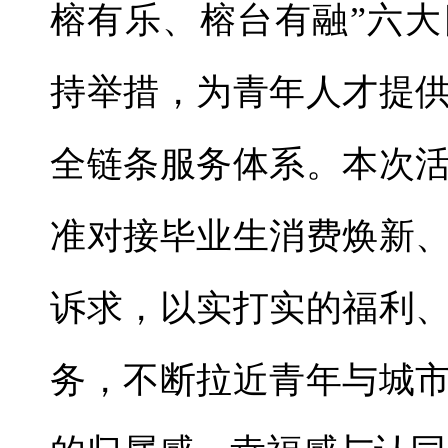
榕有乐、榕台有融”六大
持举措，为青年人才提
全链条服务体系。本次
准对接毕业生消费焕新
诉求，以实打实的福利
务，不断拉近青年与城