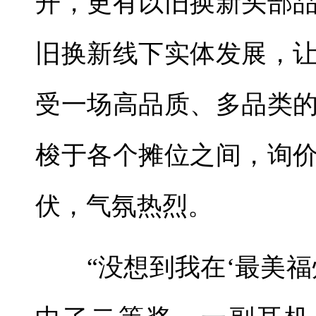
开，更有以旧换新头部
旧换新线下实体发展，
受一场高品质、多品类
梭于各个摊位之间，询
伏，气氛热烈。
“没想到我在‘最美福