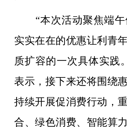
“本次活动聚焦端午
实实在在的优惠让利青
质扩容的一次具体实践
表示，接下来还将围绕
持续开展促消费行动，
合、绿色消费、智能算