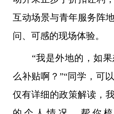
互动场景与青年服务阵
问、可感的现场体验。
“我是外地的，如果
么补贴啊？”“同学，可
仅有详细的政策解读，我
的个人情况，帮你梳