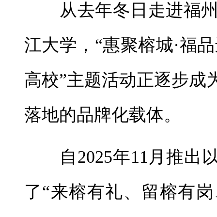
从去年冬日走进福州
江大学，“惠聚榕城·福品
高校”主题活动正逐步成
落地的品牌化载体。
自2025年11月推出
了“来榕有礼、留榕有