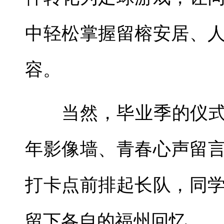
中轻松掌握留榕安居、
容。
当然，毕业季的仪式感
年影像墙、青春心声留
打卡点前排起长队，同
留下各自的福州回忆。