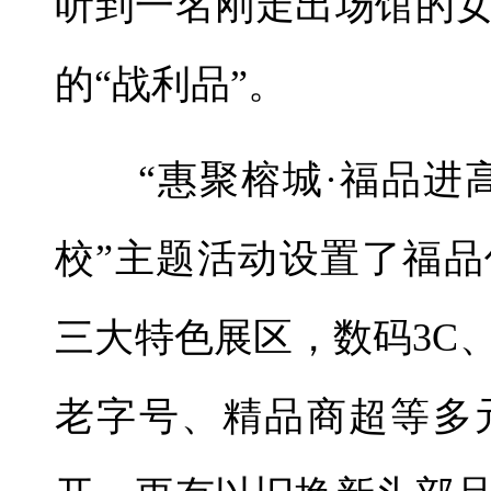
听到一名刚走出场馆的
的“战利品”。
“惠聚榕城·福品进高
校”主题活动设置了福
三大特色展区，数码3C
老字号、精品商超等多