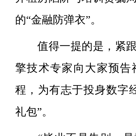
的“金融防弹衣”。
值得一提的是，紧跟
擎技术专家向大家预告
程，为有志于投身数字
礼包”。