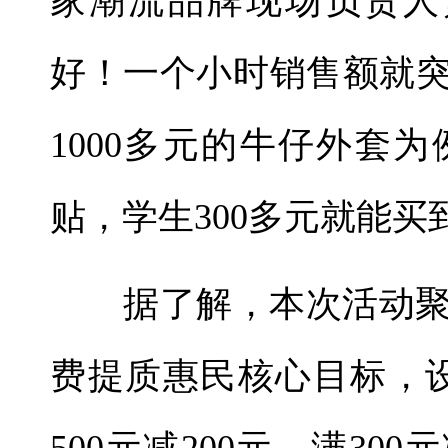
家潮流品牌现场负责人
好！一个小时销售额就突
1000多元的牛仔外套
贴，学生300多元就能
据了解，本次活动聚
费提质惠民核心目标，设置