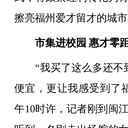
擦亮福州爱才留才的城市
市集进校园 惠才零
“我买了这么多还不到
便宜，更让我感受到了
午10时许，记者刚到闽