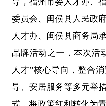
导，福州市委人才办、
委员会、闽侯县人民政
人才办、闽侯县商务局承
品牌活动之一，本次活
人才”核心导向，整合
导、安居服务等多元举措
式，将政策红利转化为