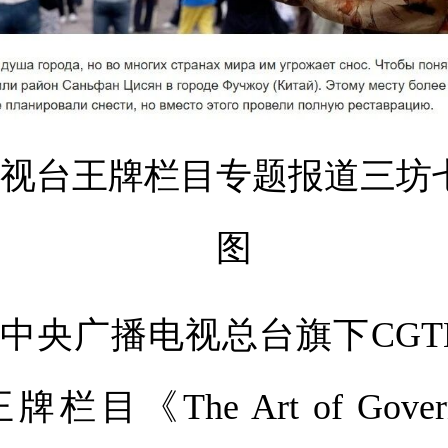
视台王牌栏目专题报道三坊
图
央广播电视总台旗下CGT
目《The Art of Gove