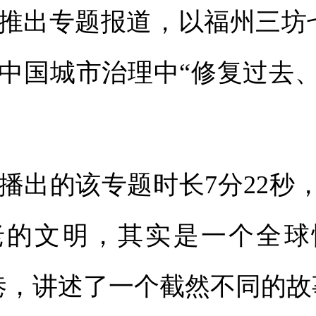
推出专题报道，以福州三坊
中国城市治理中“修复过去、
出的该专题时长7分22秒，
老的文明，其实是一个全球
巷，讲述了一个截然不同的故