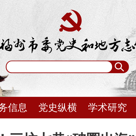
务信息
党史纵横
学术研究