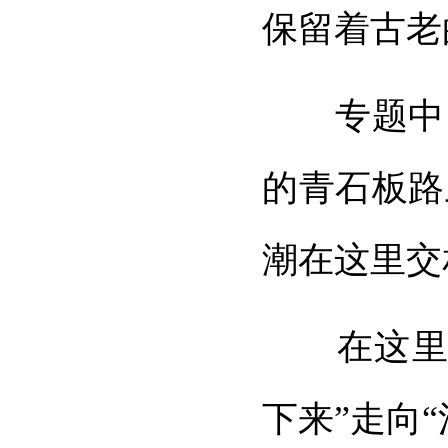
保留着古老
专题中，
的青石板路
潮在这里交
在这里，
下来”走向