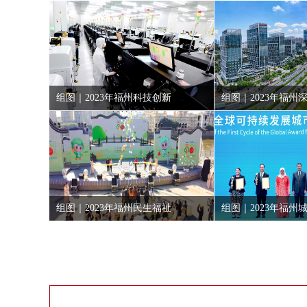
组图｜2023年福州科技创新
组图｜2023年福州
组图｜2023年福州民生福祉
组图｜2023年福州