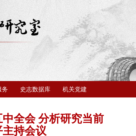
服务
史志数据库
机关党建
中全会 分析研究当前
平主持会议