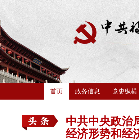
首页
政务信息
党史纵横
中共中央政治
经济形势和经