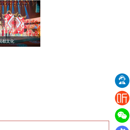
年闽都文化