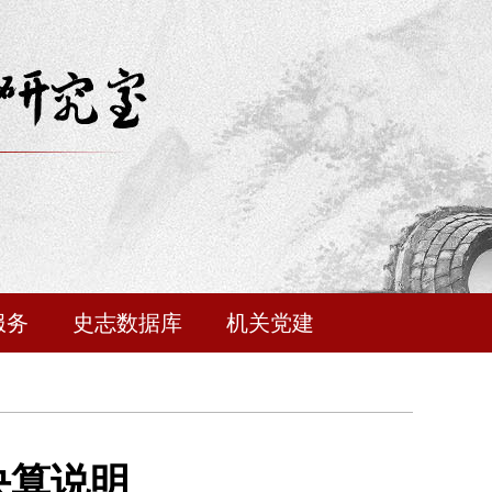
服务
史志数据库
机关党建
决算说明