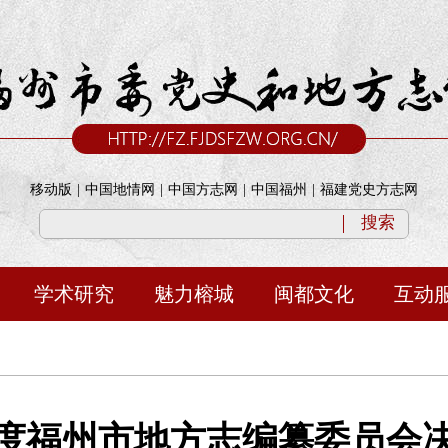
移动版
|
中国地情网
|
中国方志网
|
中国福州
|
福建党史方志网
搜索
学术研究
魅力榕城
闽都文化
互动
7年度福州市地方志编纂委员会