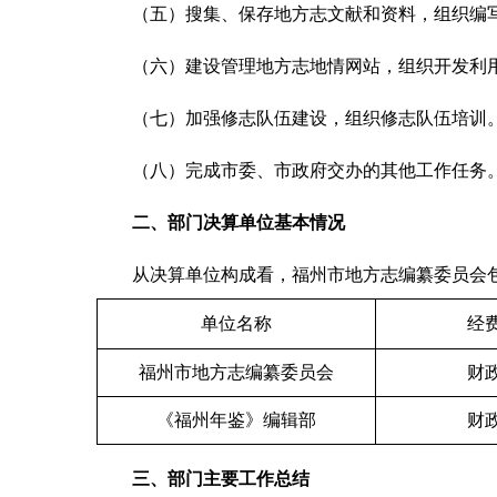
（五）搜集、保存地方志文献和资料，组织编写
（六）建设管理地方志地情网站，组织开发利用
（七）加强修志队伍建设，组织修志队伍培训
（八）完成市委、市政府交办的其他工作任务
二、部门决算单位基本情况
从决算单位构成看，福州市地方志编纂委员会包括2
单位名称
经
福州市地方志编纂委员会
财
《福州年鉴》编辑部
财
三、部门主要工作总结