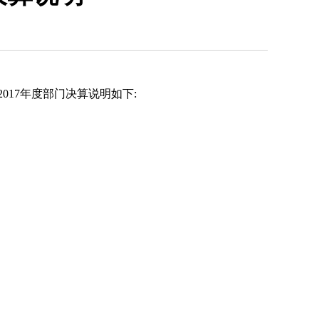
017年度部门决算说明如下: