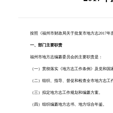
按照《福州市财政局关于批复市地方志2017年度部
一、部门主要职责
福州市地方志编纂委员会的主要职责是：
（一）贯彻落实《地方志工作条例》及党和国家
（二）组织、指导、督促和检查全市地方志工
（三）拟定地方志工作规划和编纂方案。
（四）组织编纂地方志书、地方综合年鉴。