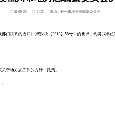
2018-09-20
12:41:31
来源：福州市地方志编纂委员会
门决算的通知》(榕财决【2018】58号）的要求，现将我单位2
关于地方志工作的方针、政策。
作。