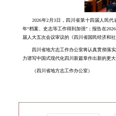
2026年2月3日，四川省第十四届人民
年“档案、史志等工作得到加强”；报告在20
届人大五次会议审议的《四川省国民经济和社
四川省地方志工作办公室将认真贯彻落实政
力谱写中国式现代化四川新篇章作出新的更大
（四川省地方志工作办公室）