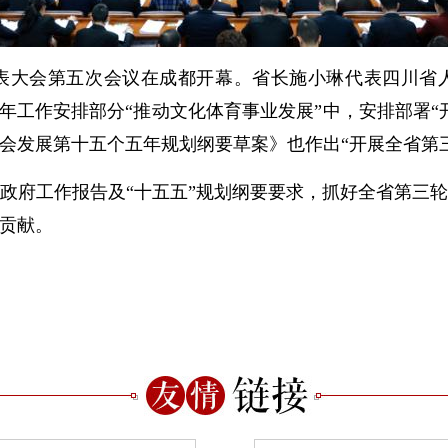
代表大会第五次会议在成都开幕。省长施小琳代表四川省
26年工作安排部分“推动文化体育事业发展”中，安排部署
会发展第十五个五年规划纲要草案》也作出“开展全省第
府工作报告及“十五五”规划纲要要求，抓好全省第三轮
贡献。