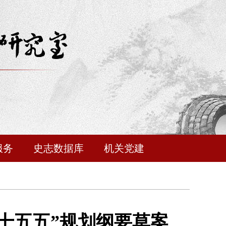
服务
史志数据库
机关党建
十五五”规划纲要草案