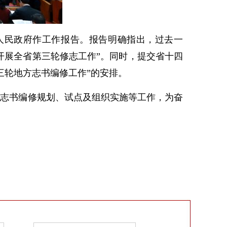
人民政府作工作报告。报告明确指出，过去一
“开展全省第三轮修志工作”。同时，提交省十四
三轮地方志书编修工作”的安排。
志书编修规划、试点及组织实施等工作，为奋