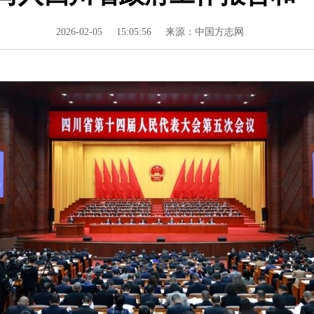
2026-02-05
15:05:56
来源：中国方志网