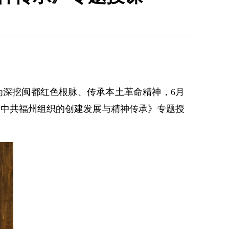
为深挖闽都红色根脉、传承本土革命精神，6月
《中共福州组织的创建发展与精神传承》专题授