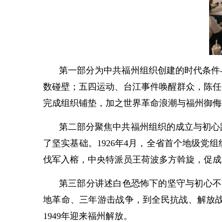
第一部分为中共福州组织创建的时代条件
数碰壁；五四运动、台江事件唤醒群众，陈任
完成组织铺垫，加之世界革命浪潮与福州御侮
第二部分聚焦中共福州组织的成立与初心
了坚实基础。1926年4月，全省首个地级
伐军入榕，中央特派员王荷波多方斡旋，促成
第三部分讲述白色恐怖下的坚守与初心不改
地革命、三年游击战争，到全民抗战、解放
1949年迎来福州解放。