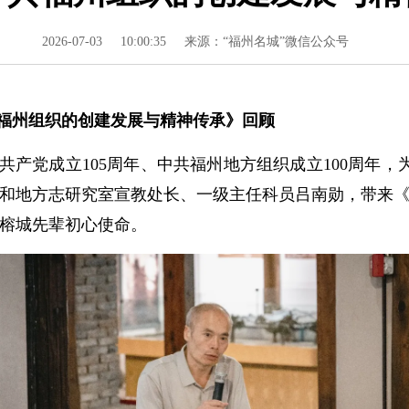
2026-07-03
10:00:35
来源：“福州名城”微信公众号
福州组织的创建发展与精神传承》回顾
产党成立105周年、中共福州地方组织成立100周年，
史和地方志研究室宣教处长、一级主任科员吕南勋，带来
榕城先辈初心使命。