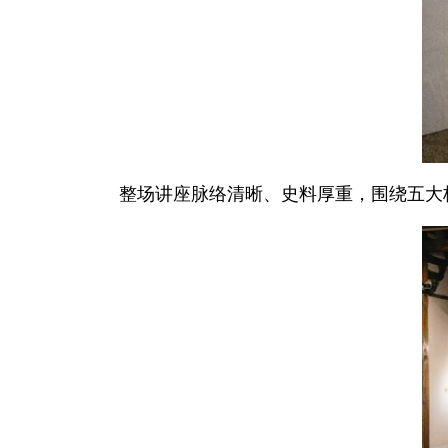
整场讲座脉络清晰、史料厚重，围绕五大