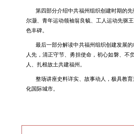
第四部分介绍中共福州组织创建时期的先
尔灏、青年运动领袖翁良毓、工人运动先驱王
色丰碑。
最后一部分解读中共福州组织创建发展的
人先，清正守节、勇担使命，初心如磐、不
人、扎根故土共建福州。
整场讲座史料详实、故事动人，极具教育
化国际城市。